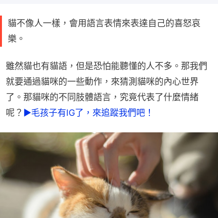
貓不像人一樣，會用語言表情來表達自己的喜怒哀
樂。
雖然貓也有貓語，但是恐怕能聽懂的人不多。那我們
就要通過貓咪的一些動作，來猜測貓咪的內心世界
了。那貓咪的不同肢體語言，究竟代表了什麼情緒
呢？
►毛孩子有IG了，來追蹤我們吧！