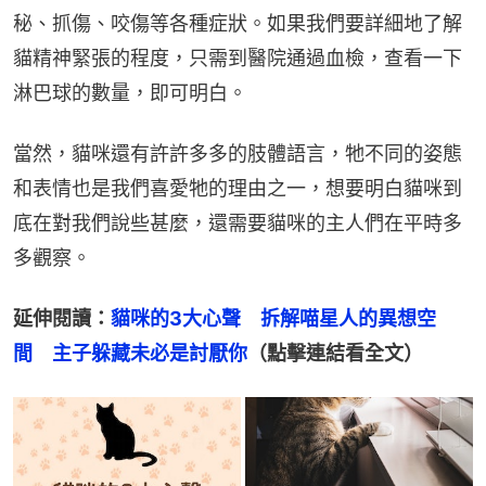
秘、抓傷、咬傷等各種症狀。如果我們要詳細地了解
貓精神緊張的程度，只需到醫院通過血檢，查看一下
淋巴球的數量，即可明白。
當然，貓咪還有許許多多的肢體語言，牠不同的姿態
和表情也是我們喜愛牠的理由之一，想要明白貓咪到
底在對我們說些甚麼，還需要貓咪的主人們在平時多
多觀察。
延伸閱讀：
貓咪的3大心聲　拆解喵星人的異想空
間　主子躲藏未必是討厭你
（點擊連結看全文）