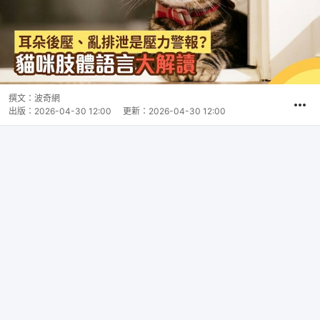
撰文：
波奇網
出版：
2026-04-30 12:00
更新：
2026-04-30 12:00