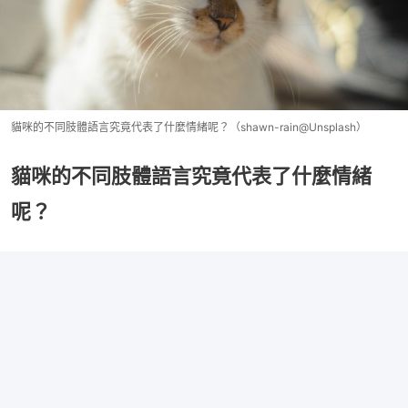
貓咪的不同肢體語言究竟代表了什麼情緒呢？（shawn-rain@Unsplash）
貓咪的不同肢體語言究竟代表了什麼情緒
呢？