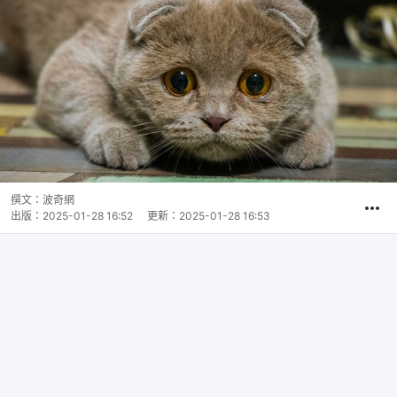
撰文：
波奇網
出版：
2025-01-28 16:52
更新：
2025-01-28 16:53