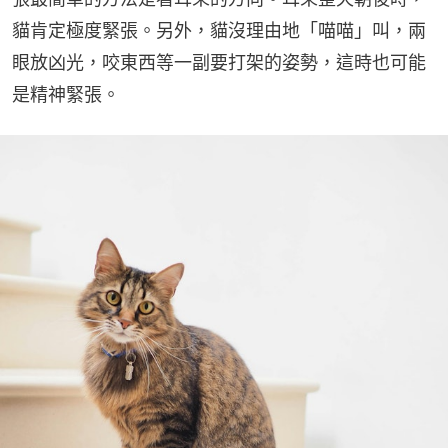
貓肯定極度緊張。另外，貓沒理由地「喵喵」叫，兩
眼放凶光，咬東西等一副要打架的姿勢，這時也可能
是精神緊張。