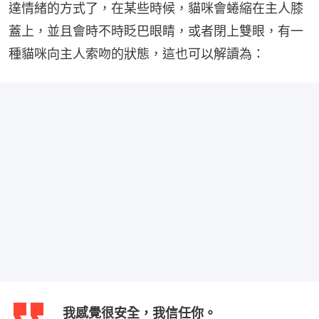
達情緒的方式了，在某些時候，貓咪會蜷縮在主人膝
蓋上，並且會時不時眨巴眼睛，或者閉上雙眼，有一
種貓咪向主人索吻的狀態，這也可以解讀為：
我感覺很安全，我信任你。