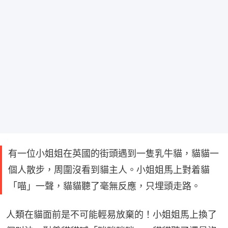
有一位小姐姐在英國的街頭遇到一隻乳牛貓，貓貓一
個人散步，周圍沒看到貓主人。小姐姐馬上對着貓
「喵」一聲，貓貓聽了毫無反應，只埋頭走路。
人類在貓面前是不可能輕易放棄的！小姐姐馬上換了