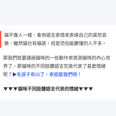
貓不像人一樣，會用語言表情來表達自己的喜怒哀
樂，雖然貓也有貓語，但是恐怕能聽懂的人不多。
那我們就要通過貓咪的一些動作來猜測貓咪的內心世
界了，那貓咪的不同肢體語言究竟代表了甚麼情緒
呢？
►毛孩子有IG了，來追蹤我們吧！
▼▼▼貓咪不同肢體語言代表的情緒▼▼▼