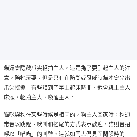
貓還會隱藏爪尖輕拍主人，這是為了要引起主人的注
意，陪牠玩耍。但是只有在防衛或發威時貓才會亮出
爪尖撲抓。有些貓到了早上起床時間，還會跳上主人
床頭，輕拍主人，喚醒主人。
貓咪與狗在某些時候是相同的，狗主人回家時，狗通
常會以跳躍、吠叫和搖尾的方式表示歡迎。貓則會招
呼以「喵喵」的叫聲，這就如同人們見面問候時的