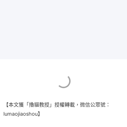
【本文獲「擼貓教授」授權轉載，微信公眾號：
lumaojiaoshou】