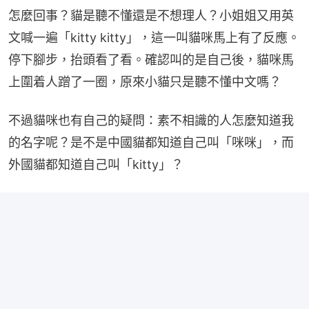
怎麼回事？貓是聽不懂還是不想理人？小姐姐又用英
文喊一遍「kitty kitty」，這一叫貓咪馬上有了反應。
停下腳步，抬頭看了看。確認叫的是自己後，貓咪馬
上圍着人蹭了一圈，原來小貓只是聽不懂中文嗎？
不過貓咪也有自己的疑問：素不相識的人怎麼知道我
的名字呢？是不是中國貓都知道自己叫「咪咪」，而
外國貓都知道自己叫「kitty」？