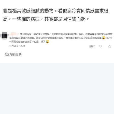
貓是極其敏感細膩的動物，看似高冷實則情感需求很
高，一些貓的病症，其實都是因情緒而起。
（波奇網提供）