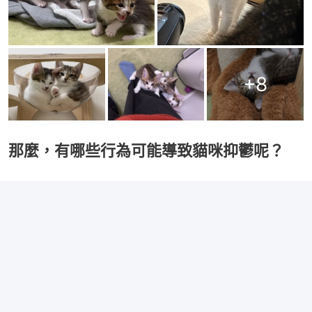
+
8
那麼，有哪些行為可能導致貓咪抑鬱呢？