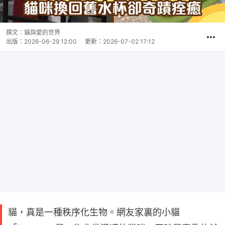
撰文：
貓與愛的世界
出版：
2026-06-29 12:00
更新：
2026-07-02 17:12
貓，真是一種秩序化生物。網友家裏的小貓