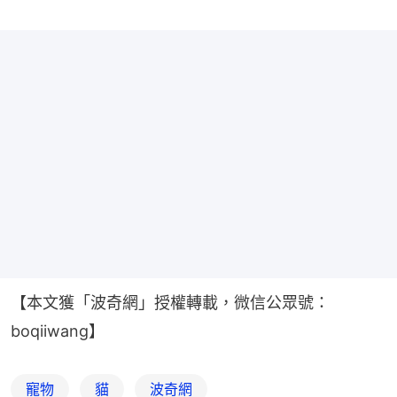
【本文獲「波奇網」授權轉載，微信公眾號：
boqiiwang】
寵物
貓
波奇網