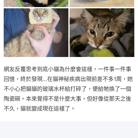
網友反覆思考到底小貓為什麼會這樣，一件事一件事
回憶，終於發現…在貓神秘疾病出現前差不多1周，她
不小心把貓貓的玻璃水杯給打碎了，便給牠換了一個
陶瓷碗。本來覺得不是什麼大事，但好像從那天之後
不久，貓就變成現在這樣了。