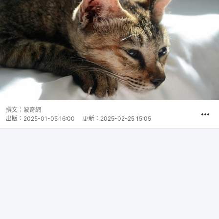
撰文：
波奇網
出版：
2025-01-05 16:00
更新：
2025-02-25 15:05