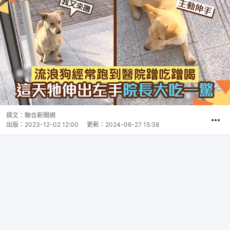
撰文：
聯合新聞網
出版：
2023-12-02 12:00
更新：
2024-06-27 15:38