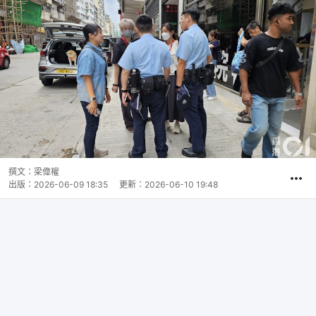
撰文：
梁偉權
出版：
2026-06-09 18:35
更新：
2026-06-10 19:48