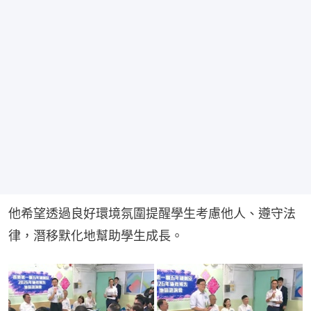
他希望透過良好環境氛圍提醒學生考慮他人、遵守法
律，潛移默化地幫助學生成長。