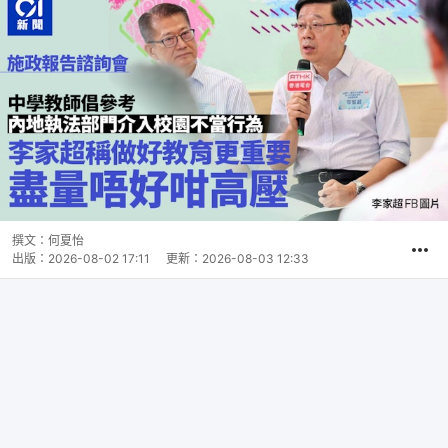
撰文：
何夏怡
出版：
2026-08-02 17:11
更新：
2026-08-03 12:33