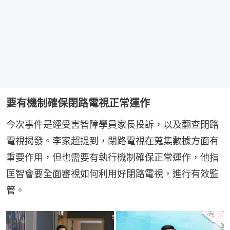
要有機制確保閉路電視正常運作
今次事件是經受害智障學員家長投訴，以及翻查閉路
電視揭發。李家超提到，閉路電視在蒐集數據方面有
重要作用，但也需要有執行機制確保正常運作，他指
匡智會要全面審視如何利用好閉路電視，進行有效監
管。