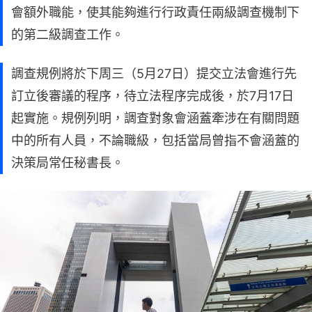
會額外職能，使其能夠進行行政責任兩級調查機制下
的第二級調查工作。
調查規例將於下周三（5月27日）提交立法會進行先
訂立後審議的程序，待立法程序完成後，於7月17日
起實施。規例列明，調查對象會涵蓋牽涉在有關問題
中的所有人員，不論職級，包括當局曾指不會涵蓋的
決策局常任秘書長。