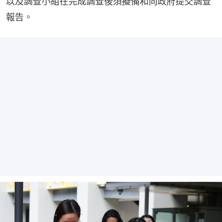
以及調查小組在完成調查後須擬備和向政府提交調查
報告。