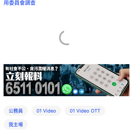
用委員會調查
公務員
01 Video
01‌ ‌Video‌ ‌OTT
我主場