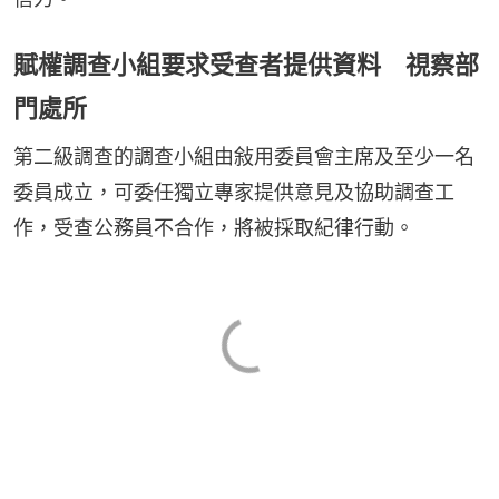
賦權調查小組要求受查者提供資料 視察部
門處所
第二級調查的調查小組由敍用委員會主席及至少一名
委員成立，可委任獨立專家提供意見及協助調查工
作，受查公務員不合作，將被採取紀律行動。