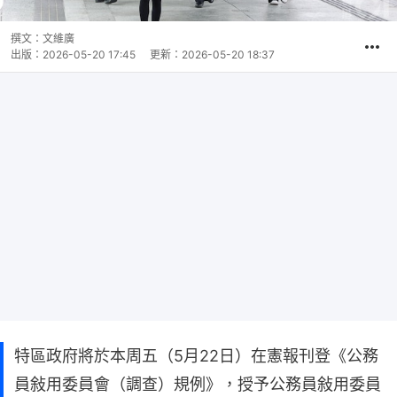
撰文：
文維廣
出版：
2026-05-20 17:45
更新：
2026-05-20 18:37
特區政府將於本周五（5月22日）在憲報刊登《公務
員敍用委員會（調查）規例》，授予公務員敍用委員