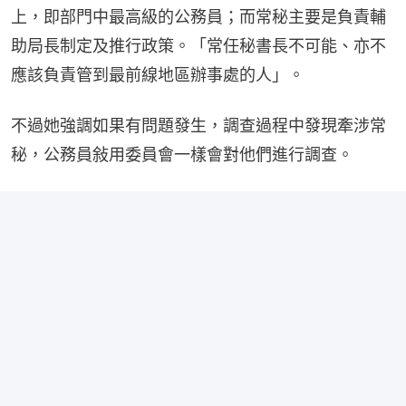
上，即部門中最高級的公務員；而常秘主要是負責輔
助局長制定及推行政策。「常任秘書長不可能、亦不
應該負責管到最前線地區辦事處的人」。
不過她強調如果有問題發生，調查過程中發現牽涉常
秘，公務員敍用委員會一樣會對他們進行調查。