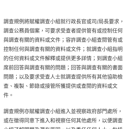
調查規例將賦權調查小組就行政長官或司/局長要求，
調查公務員個案，可要求受查者提供管有或控制任何
與調查有關的資料或文件；容許調查小組查閱管有或
控制任何與調查有關的資料或文件；就調查小組指明
的任何資料或文件解釋或提供更多詳情；到調查小組
席前回答與調查有關的問題；回答與調查有關的書面
問題；以及要求受查人士就調查提供所有其他協助檢
查、複製、節錄或接管所獲提供或查閱的資料或文
件。
調查規例亦賦權調查小組進入並視察政府部門處所，
或在徵得同意下進入和視察任何其他處所，以便調查