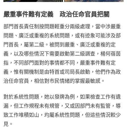
嚴重事件難有定義 政治任命官員把關
部門首長責任制按問題輕重分兩級處理，當中涉嚴重
問題、廣泛或重複的系統問題，或有迹象可能涉及部
門首長，屬第二級。被問到嚴重、廣泛或重複的定
義，以及哪些情況下需要啟動第二級調查，楊何蓓茵
指，不同部門面對的事情都不同，嚴重事件難有定
義，惟有關機制是由特首或司局長啟動，他們作為政
治任命官員，相信對市民情緒的掌握最敏感。
對於系統性問題，她以發牌為例，如果檢查工作有遺
漏，但工作規程未有規管，又或因部門未有監管，導
致工作堆積如山，均屬系統性問題，但這些情況較少
見。