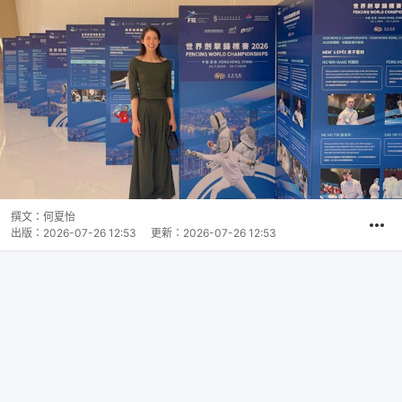
撰文：
何夏怡
出版：
2026-07-26 12:53
更新：
2026-07-26 12:53