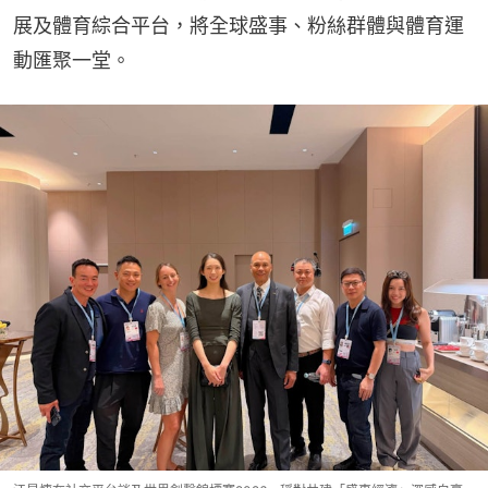
展及體育綜合平台，將全球盛事、粉絲群體與體育運
動匯聚一堂。