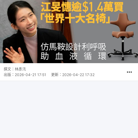
撰文：
林彥汛
出版：
2026-04-21 17:51
更新：
2026-04-22 17:32