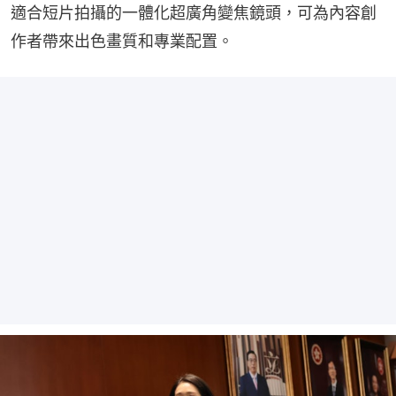
適合短片拍攝的一體化超廣角變焦鏡頭，可為內容創
作者帶來出色畫質和專業配置。