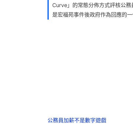
Curve」的常態分佈方式評核公
是宏福苑事件後政府作為回應的一
公務員加薪不是數字遊戲