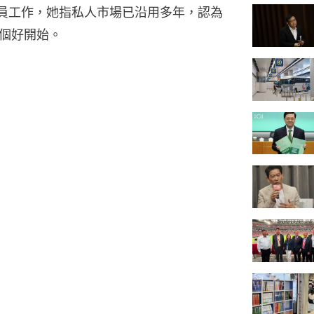
務員工作，她指私人市場已沿用多年，認為
個好開始。