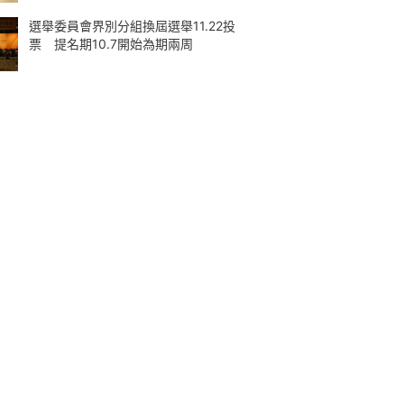
選舉委員會界別分組換屆選舉11.22投
票 提名期10.7開始為期兩周