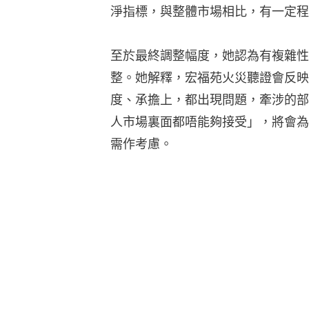
淨指標，與整體市場相比，有一定程
至於最終調整幅度，她認為有複雜性
整。她解釋，宏福苑火災聽證會反映
度、承擔上，都出現問題，牽涉的部
人市場裏面都唔能夠接受」，將會為
需作考慮。