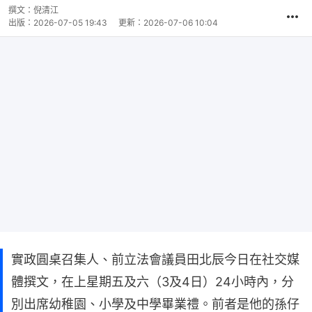
撰文：
倪清江
出版：
2026-07-05 19:43
更新：
2026-07-06 10:04
實政圓桌召集人、前立法會議員田北辰今日在社交媒
體撰文，在上星期五及六（3及4日）24小時內，分
別出席幼稚園、小學及中學畢業禮。前者是他的孫仔