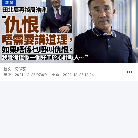
撰文：
吳倬安
出版：
2021-12-25 07:00
更新：
2021-12-25 12:24