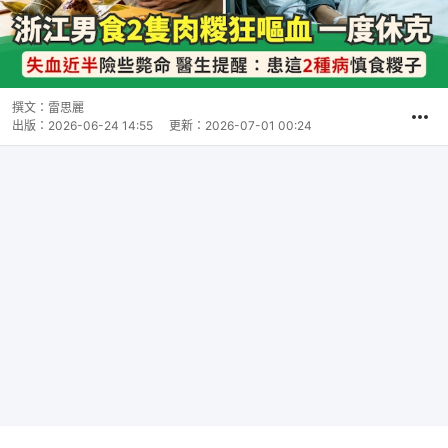
撰文：
雷思麗
出版：
2026-06-24 14:55
更新：
2026-07-01 00:24