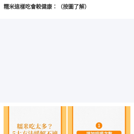
糯米這樣吃會較健康：（按圖了解）