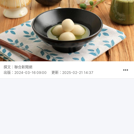
撰文：
聯合新聞網
出版：
2024-03-16 09:00
更新：
2025-02-21 14:37