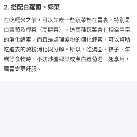
2. 搭配白蘿蔔、椰菜
在吃糯米之前，可以先吃一些蔬菜墊在胃裏，特別是
白蘿蔔及椰菜（高麗菜）。這兩種蔬菜含有相當豐富
的消化酵素，而且是處理澱粉的糖化酵素，可以幫助
吃進去的澱粉消化與分解。所以，吃湯圓、粽子、年
糕等食物時，不妨炒盤椰菜或煮白蘿蔔湯一起享用，
腸胃會更舒服。