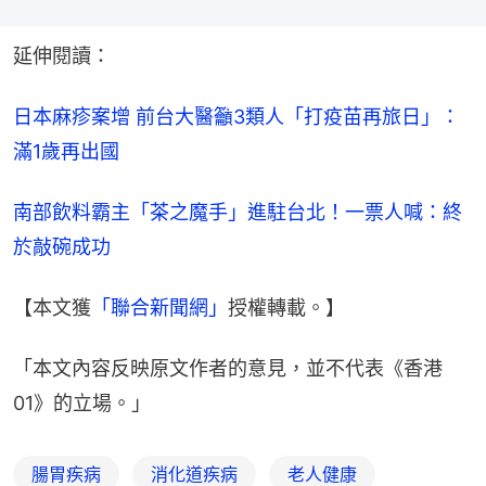
延伸閱讀：
日本麻疹案增 前台大醫籲3類人「打疫苗再旅日」：
滿1歲再出國
南部飲料霸主「茶之魔手」進駐台北！一票人喊：終
於敲碗成功
【本文獲
「聯合新聞網」
授權轉載。】
「本文內容反映原文作者的意見，並不代表《香港
01》的立場。」
腸胃疾病
消化道疾病
老人健康