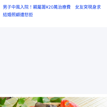
男子中風入院！親屬籌¥20萬治療費 女友突現身求
結婚照顧遭怒拒