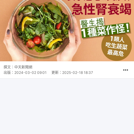
撰文：
中天新聞網
出版：
2024-03-02 09:01
更新：
2025-02-18 18:37