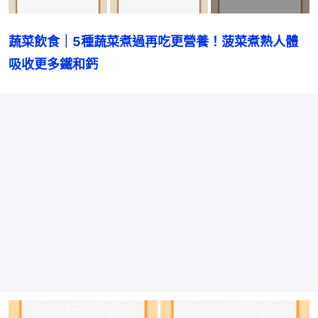
蔬菜飲食｜5種蔬菜煮過再吃更營養！菠菜煮熟人體
吸收更多鐵和鈣