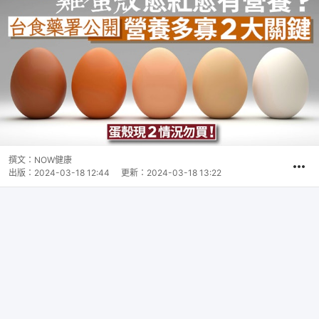
撰文：
NOW健康
出版：
2024-03-18 12:44
更新：
2024-03-18 13:22