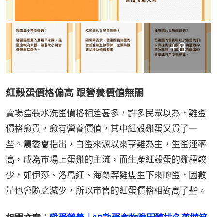
+
8
紅殼蛋價格偏高 跟營養價值無關
賣場盒裝水洗蛋價格相差甚多，許多民眾以為，雞蛋
價格愈貴，愈有營養價值，其中紅殼雞蛋又貴了一
些。農委會指出，白蛋來源以來亨雞為主，生蛋速率
高，成為市場上蛋雞的主流，而生產紅殼蛋的雞種較
少，如伊莎、洛島紅、海蘭等雞隻生下來的蛋，因數
量也會隨之減少，所以市售的紅蛋價格相對高了些。