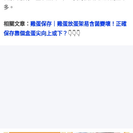
多。
相關文章：
雞蛋保存｜雞蛋放蛋架易含菌變壞！正確
保存靠個盒蛋尖向上或下？
👇👇👇