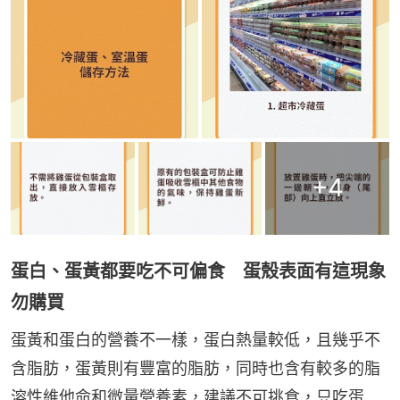
+
4
蛋白、蛋黃都要吃不可偏食 蛋殼表面有這現象
勿購買
蛋黃和蛋白的營養不一樣，蛋白熱量較低，且幾乎不
含脂肪，蛋黃則有豐富的脂肪，同時也含有較多的脂
溶性維他命和微量營養素，建議不可挑食，只吃蛋