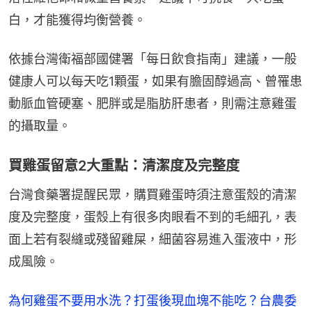
白，才能獲得均衡營養。
依據台灣衛福部國健署「每日飲食指南」建議，一般
健康人可以每天吃1顆蛋，如果有膽固醇過高、曾罹患
動脈血管硬塞、肥胖或是脂肪肝患者，則需注意雞蛋
的攝取量。
買雞蛋留意2大重點：清潔度及完整度
台灣食藥署提醒民眾，購買雞蛋時須注意蛋殼的清潔
度及完整度，蛋殼上有很多肉眼看不到的毛細孔，表
面上若有裂縫或殘留雞屎，細菌容易進入蛋液中，形
成風險。
為何雞蛋不要用水洗？打蛋後現血塊不能吃？台農委