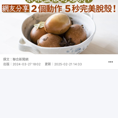
撰文：
聯合新聞網
出版：
2024-03-27 18:02
更新：
2025-02-21 14:33