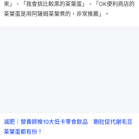
來」、「我會挑比較黑的茶葉蛋」、「OK便利商店的
茶葉蛋是用阿薩姆茶葉煮的，非常推薦」。
減肥｜營養師推10大低卡零食飲品 飽肚促代謝毛豆
茶葉蛋都有份！