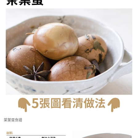
茶葉蛋食譜