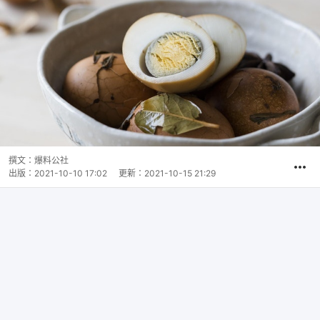
撰文：
爆料公社
出版：
2021-10-10 17:02
更新：
2021-10-15 21:29