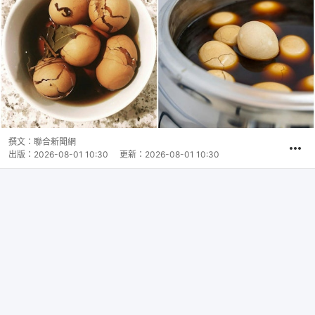
撰文：
聯合新聞網
出版：
2026-08-01 10:30
更新：
2026-08-01 10:30