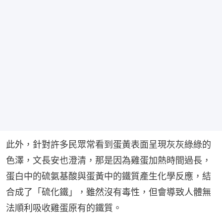
此外，針對許多民眾常看到蛋黃表面呈現灰灰綠綠的
色澤，文長安也澄清，那是因為雞蛋加熱時間過長，
蛋白中的硫氨基酸與蛋黃中的鐵質產生化學反應，結
合成了「硫化鐵」，雖然沒有毒性，但會導致人體無
法順利吸收雞蛋原有的鐵質。