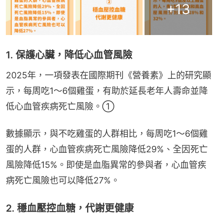
+
13
1. 保護心臟，降低心血管風險
2025年，一項發表在國際期刊《營養素》上的研究顯
示，每周吃1～6個雞蛋，有助於延長老年人壽命並降
低心血管疾病死亡風險。①
數據顯示，與不吃雞蛋的人群相比，每周吃1～6個雞
蛋的人群，心血管疾病死亡風險降低29%、全因死亡
風險降低15%。即使是血脂異常的參與者，心血管疾
病死亡風險也可以降低27%。
2. 穩血壓控血糖，代謝更健康