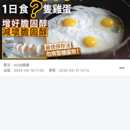
撰文：
NOW健康
出版：
2024-05-18 17:02
更新：
2025-02-21 14:13