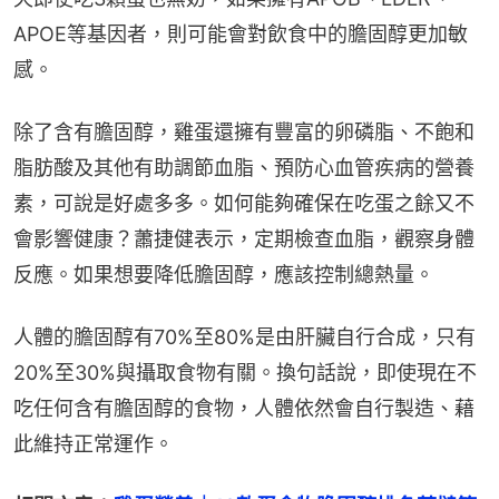
APOE等基因者，則可能會對飲食中的膽固醇更加敏
感。
除了含有膽固醇，雞蛋還擁有豐富的卵磷脂、不飽和
脂肪酸及其他有助調節血脂、預防心血管疾病的營養
素，可說是好處多多。如何能夠確保在吃蛋之餘又不
會影響健康？蕭捷健表示，定期檢查血脂，觀察身體
反應。如果想要降低膽固醇，應該控制總熱量。
人體的膽固醇有70%至80%是由肝臟自行合成，只有
20%至30%與攝取食物有關。換句話說，即使現在不
吃任何含有膽固醇的食物，人體依然會自行製造、藉
此維持正常運作。