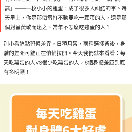
高」——一枚小小的雞蛋，成了很多人糾結的事。每
天早上，你是那個雷打不動要吃一顆蛋的人，還是那
個對蛋黃敬而遠之、常年不怎麼吃雞蛋的人？
別小看這點習慣差異。日積月累，兩種選擇背後，身
體的差距可能正在悄悄拉開。今天我們就來看看：每
天吃雞蛋的人VS很少吃雞蛋的人，6個身體差距到底
有多明顯！