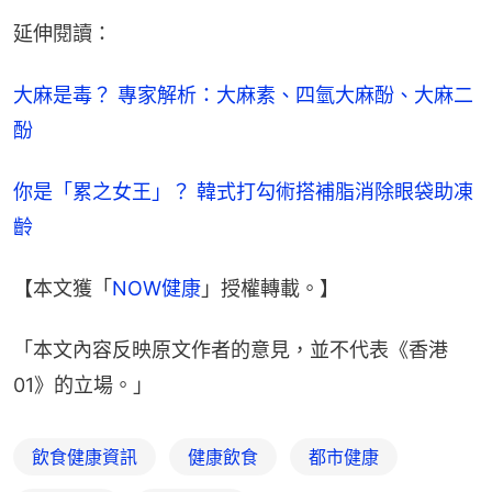
延伸閱讀：
大麻是毒？ 專家解析：大麻素、四氫大麻酚、大麻二
酚
你是「累之女王」？ 韓式打勾術搭補脂消除眼袋助凍
齡
【本文獲「
NOW健康
」授權轉載。】
「本文內容反映原文作者的意見，並不代表《香港
01》的立場。」
飲食健康資訊
健康飲食
都市健康