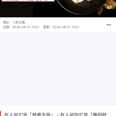
撰文：
人民日報
出版：
2026-08-01 15:01
更新：
2026-08-01 15:01
有人說它是「營養全能」，有人卻怕它是「膽固醇