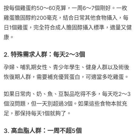
按每個雞蛋約50～60克算，一周6～7個剛好。一枚
雞蛋膽固醇約200毫克，結合日常其他食物攝入，每
日1個雞蛋，完全符合成人膽固醇攝入標準，適量又健
康。
2. 特殊需求人群：每天2～3個
孕婦、哺乳期女性、青少年學生、健身人群以及術後
恢復期人群，需要補充優質蛋白，可適當多吃雞蛋。
如果日常肉、奶、魚、豆製品吃得不多，每天吃2～3
個沒問題，但一天別超過3個。如果這些食物本就充
足，那保持每天1個就夠了。
3. 高血脂人群：一周不超5個