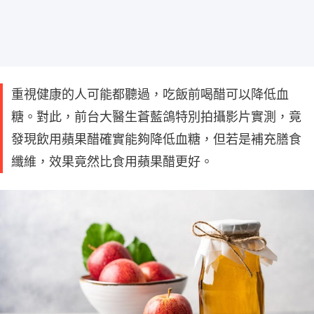
重視健康的人可能都聽過，吃飯前喝醋可以降低血
糖。對此，前台大醫生蒼藍鴿特別拍攝影片實測，竟
發現飲用蘋果醋確實能夠降低血糖，但若是補充膳食
纖維，效果竟然比食用蘋果醋更好。