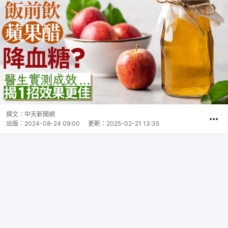
撰文：
中天新聞網
出版：
2024-08-24 09:00
更新：
2025-02-21 13:35