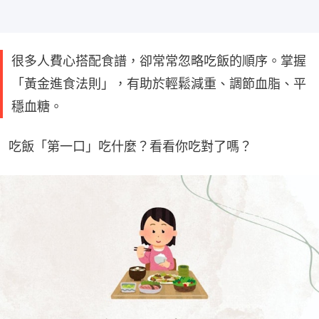
很多人費心搭配食譜，卻常常忽略吃飯的順序。掌握
「黃金進食法則」，有助於輕鬆減重、調節血脂、平
穩血糖。
吃飯「第一口」吃什麼？看看你吃對了嗎？