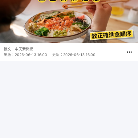
撰文：
中天新聞網
出版：
2026-06-13 16:00
更新：
2026-06-13 16:00