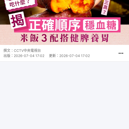
撰文：
CCTV中央電視台
出版：
2026-07-04 17:02
更新：
2026-07-04 17:02