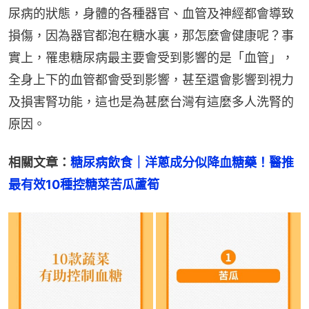
尿病的狀態，身體的各種器官、血管及神經都會導致
損傷，因為器官都泡在糖水裏，那怎麼會健康呢？事
實上，罹患糖尿病最主要會受到影響的是「血管」，
全身上下的血管都會受到影響，甚至還會影響到視力
及損害腎功能，這也是為甚麼台灣有這麼多人洗腎的
原因。
相關文章：
糖尿病飲食｜洋蔥成分似降血糖藥！醫推
最有效10種控糖菜苦瓜蘆筍