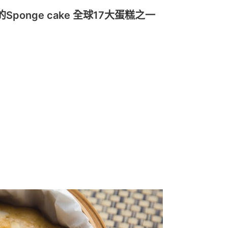
onge cake 全球17大蛋糕之一