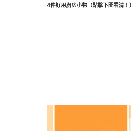
4件好用廚房小物（點擊下圖看清！