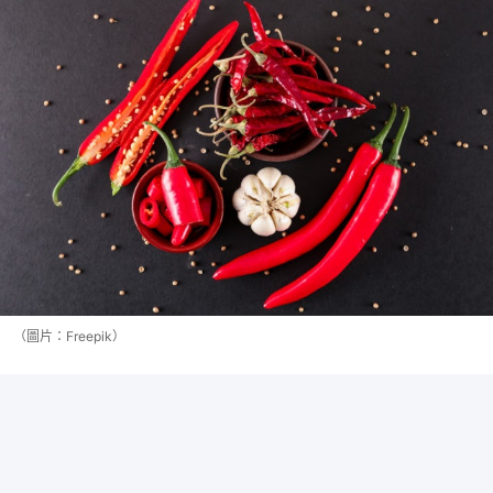
（圖片：Freepik）