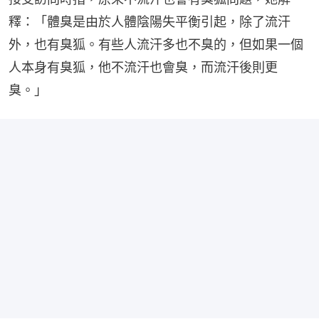
釋：「體臭是由於人體陰陽失平衡引起，除了流汗
外，也有臭狐。有些人流汗多也不臭的，但如果一個
人本身有臭狐，他不流汗也會臭，而流汗後則更
臭。」