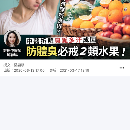
撰文：
鄧穎琪
出版：
2020-06-13 17:00
更新：
2021-03-17 18:19