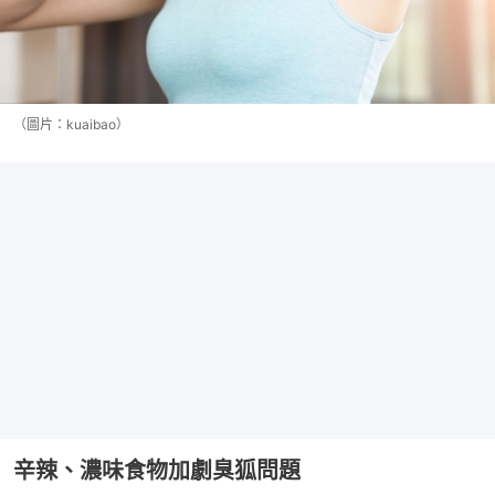
（圖片：kuaibao）
辛辣、濃味食物加劇臭狐問題