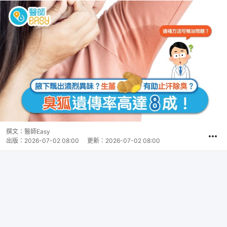
撰文：
醫師Easy
出版：
2026-07-02 08:00
更新：
2026-07-02 08:00