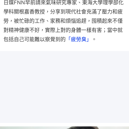
日媒FNN早前請來氣味研究專家、東海大學理學部化
學科關根嘉香教授，分享到現代社會充滿了壓力和疲
勞，被忙碌的工作、家務和煩惱追趕，囤積起來不僅
對精神健康不好，實際上對的身體一樣有害；當中就
包括自己可能難以察覺到的
「疲勞臭」
。