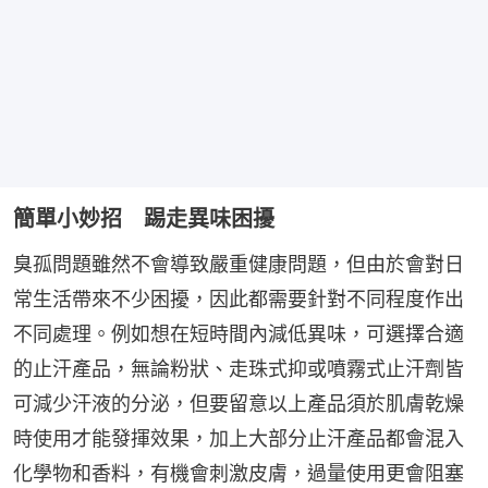
簡單小妙招 踢走異味困擾
臭孤問題雖然不會導致嚴重健康問題，但由於會對日
常生活帶來不少困擾，因此都需要針對不同程度作出
不同處理。例如想在短時間內減低異味，可選擇合適
的止汗產品，無論粉狀、走珠式抑或噴霧式止汗劑皆
可減少汗液的分泌，但要留意以上產品須於肌膚乾燥
時使用才能發揮效果，加上大部分止汗產品都會混入
化學物和香料，有機會刺激皮膚，過量使用更會阻塞