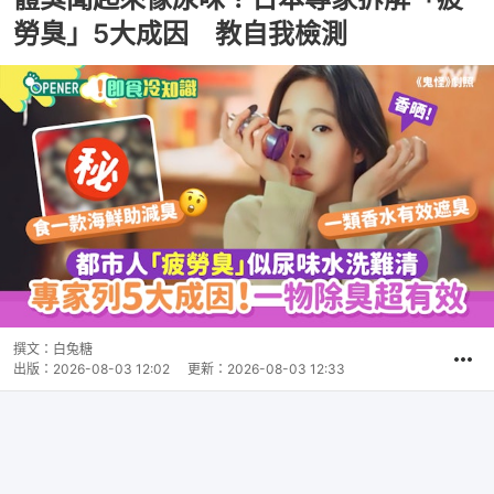
勞臭」5大成因 教自我檢測
撰文：
白兔糖
出版：
2026-08-03 12:02
更新：
2026-08-03 12:33