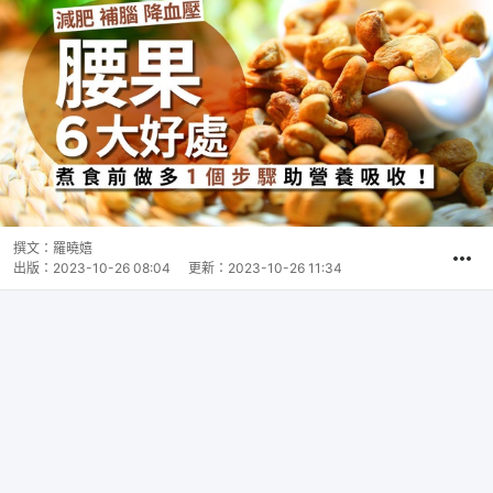
撰文：
羅曉嬉
出版：
2023-10-26 08:04
更新：
2023-10-26 11:34