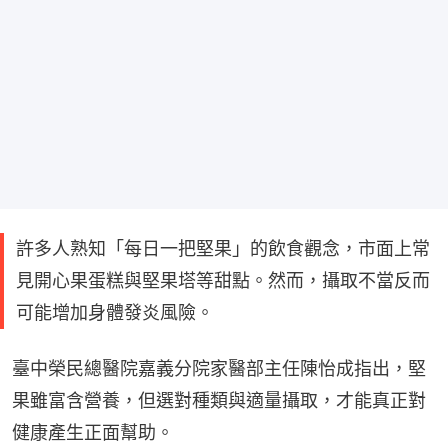
許多人熟知「每日一把堅果」的飲食觀念，市面上常
見開心果蛋糕與堅果塔等甜點。然而，攝取不當反而
可能增加身體發炎風險。
臺中榮民總醫院嘉義分院家醫部主任陳怡成指出，堅
果雖富含營養，但選對種類與適量攝取，才能真正對
健康產生正面幫助。