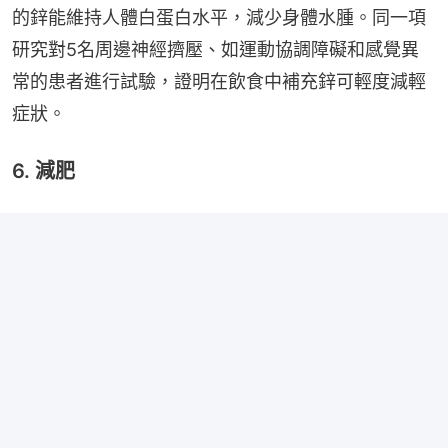
的鋅能維持人體白蛋白水平，減少身體水腫。同一項
研究對5名周邊神經擠壓、如運動協調障礙和感覺異
常的患者進行試驗，證明在飲食中補充鋅可輕度減輕
症狀。
6. 減肥