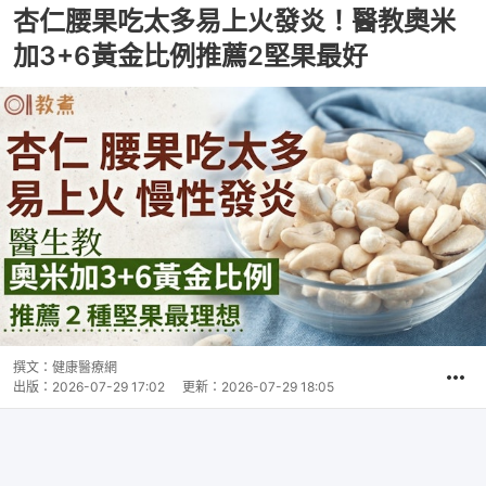
杏仁腰果吃太多易上火發炎！醫教奧米
加3+6黃金比例推薦2堅果最好
撰文：
健康醫療網
出版：
2026-07-29 17:02
更新：
2026-07-29 18:05