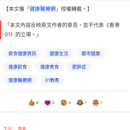
【本文獲「
健康醫療網
」授權轉載。】
「本文內容反映原文作者的意見，並不代表《香港
01》的立場。」
飲食健康資訊
健康生活
都市健康
健康飲食
健康煮食
肥胖症
健康醫療網
01教煮
8
0
0
1
1
生活
教煮