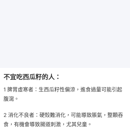
不宜吃西瓜籽的人：
1 脾胃虛寒者：生西瓜籽性偏涼，進食過量可能引起
腹瀉。
2 消化不良者：硬殼難消化，可能導致脹氣，整顆吞
食，有機會導致腸道刺激，尤其兒童。