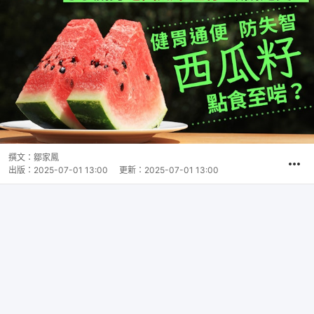
撰文：
鄒家鳳
出版：
2025-07-01 13:00
更新：
2025-07-01 13:00