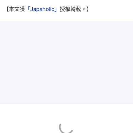
【本文獲
「Japaholic」
授權轉載。】