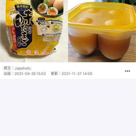
撰文：
Japaholic
出版：
2021-09-29 15:02
更新：
2021-11-27 14:06