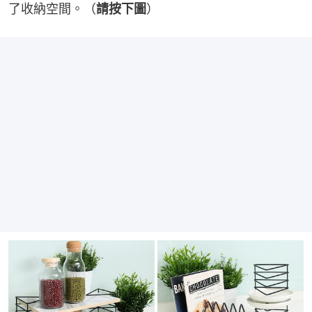
了收納空間。（
請按下圖
）