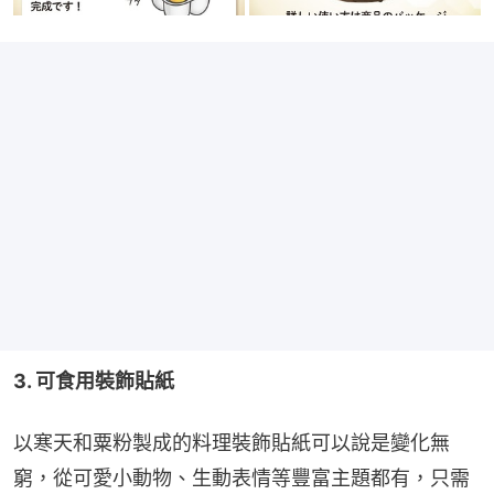
3. 可食用裝飾貼紙
以寒天和粟粉製成的料理裝飾貼紙可以說是變化無
窮，從可愛小動物、生動表情等豐富主題都有，只需