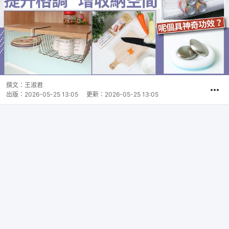
撰文：
王淑君
出版：
2026-05-25 13:05
更新：
2026-05-25 13:05