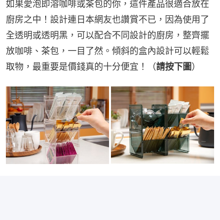
如果愛泡即溶咖啡或茶包的你，這件產品很適合放在
廚房之中！設計連日本網友也讚賞不已，因為使用了
全透明或透明黑，可以配合不同設計的廚房，整齊擺
放咖啡、茶包，一目了然。傾斜的盒內設計可以輕鬆
取物，最重要是價錢真的十分便宜！（
請按下圖
）