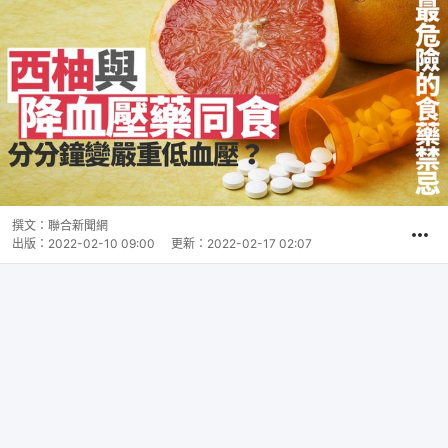
撰文：
聯合新聞網
出版：
2022-02-10 09:00
更新：
2022-02-17 02:07