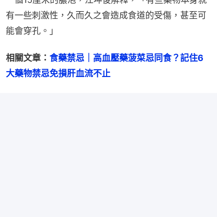
有一些刺激性，久而久之會造成食道的受傷，甚至可
能會穿孔。」
相關文章：
食藥禁忌｜高血壓藥菠菜忌同食？記住6
大藥物禁忌免損肝血流不止