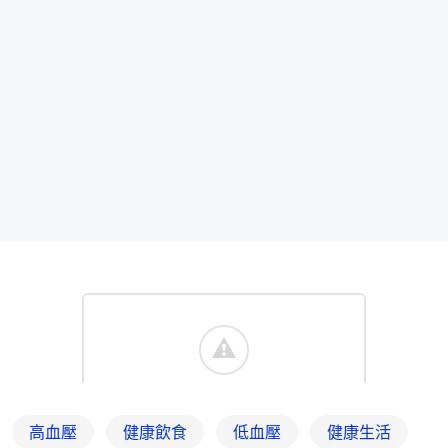
高血壓
健康飲食
低血壓
健康生活