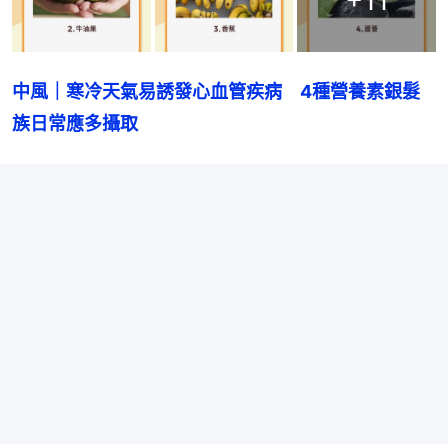
中風｜寒冷天氣易誘發心血管疾病　4種營養素銀髮
族日常應多攝取