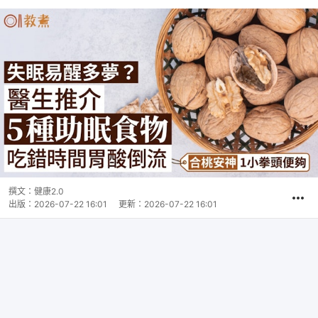
撰文：
健康2.0
出版：
2026-07-22 16:01
更新：
2026-07-22 16:01