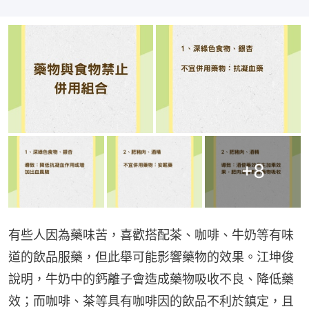
+
8
有些人因為藥味苦，喜歡搭配茶、咖啡、牛奶等有味
道的飲品服藥，但此舉可能影響藥物的效果。江坤俊
說明，牛奶中的鈣離子會造成藥物吸收不良、降低藥
效；而咖啡、茶等具有咖啡因的飲品不利於鎮定，且