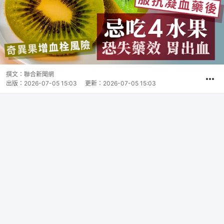
撰文：
聯合新聞網
出版：
2026-07-05 15:03
更新：
2026-07-05 15:03