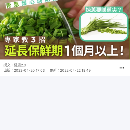
撰文：
健康2.0
出版：
2022-04-20 17:03
更新：
2022-04-22 18:49