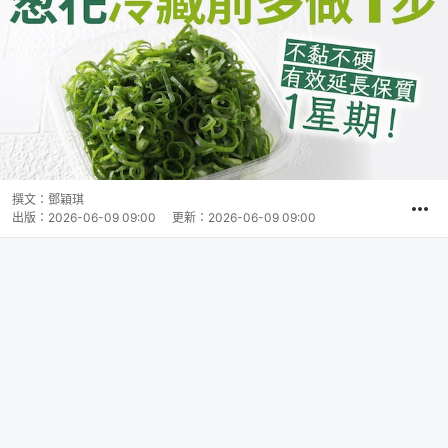
撰文：
鄧穎琪
出版：
2026-06-09 09:00
更新：
2026-06-09 09:00