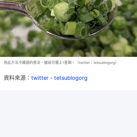
用此方法冷藏過的葱法，據說可擺上1星期。（twitter：tetsublogorg）
資料來源：
twitter - tetsublogorg