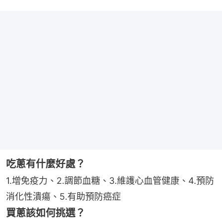
吃蔥有什麼好處？
1.增免疫力、2.調節血糖、3.維護心血管健康、4.預防
消化性潰瘍、5.有助預防癌症
買蔥該如何挑選？