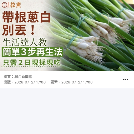
撰文：
聯合新聞網
出版：
2026-07-27 17:00
更新：
2026-07-27 17:00