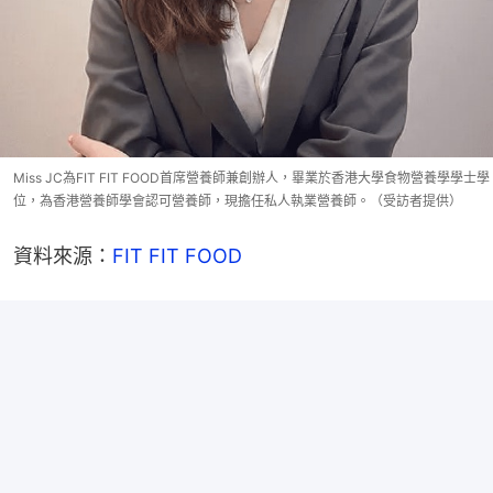
Miss JC為FIT FIT FOOD首席營養師兼創辦人，畢業於香港大學食物營養學學士學
位，為香港營養師學會認可營養師，現擔任私人執業營養師。（受訪者提供）
資料來源：
FIT FIT FOOD