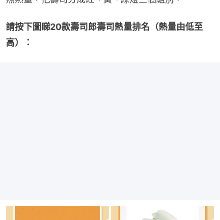
請按下圖睇20款壽司郎壽司熱量排名（熱量由低至
高）：