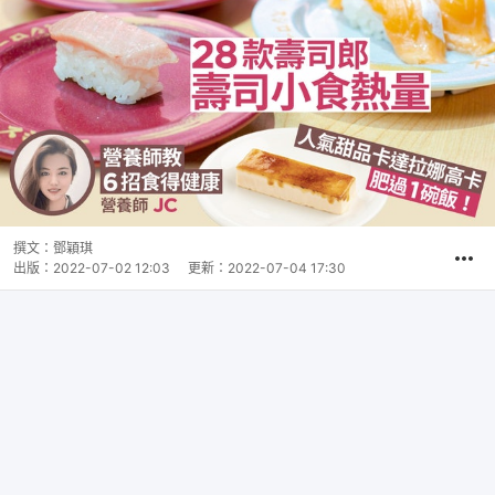
撰文：
鄧穎琪
出版：
2022-07-02 12:03
更新：
2022-07-04 17:30