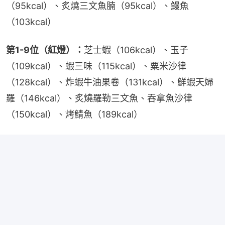
（95kcal）、炙燒三文魚腩（95kcal）、鰻魚
（103kcal）
第1-9位（紅燈）：
芝士蝦（106kcal）、玉子
（109kcal）、蝦三味（115kcal）、粟米沙律
（128kcal）、炸蝦牛油果卷（131kcal）、鮮蝦天婦
羅（146kcal）、炙燒羅勒三文魚、吞拿魚沙律
（150kcal）、烤鯖魚（189kcal）