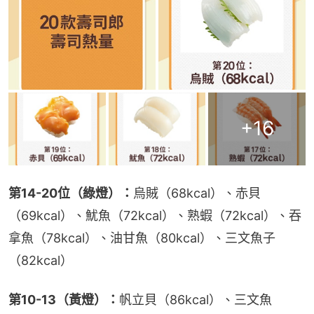
+
16
第14-20位（綠燈）：
烏賊（68kcal）、赤貝
（69kcal）、魷魚（72kcal）、熟蝦（72kcal）、吞
拿魚（78kcal）、油甘魚（80kcal）、三文魚子
（82kcal）
第10-13（黃燈）：
帆立貝（86kcal）、三文魚