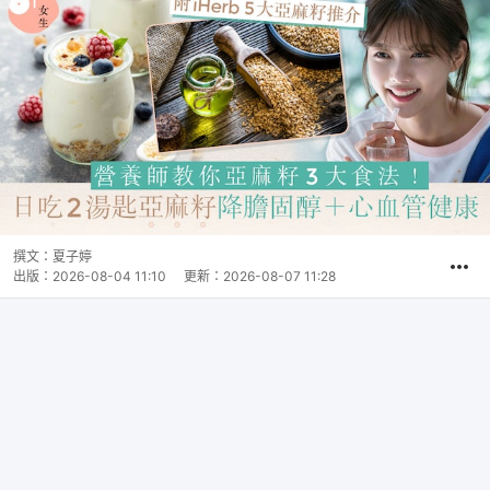
撰文：
夏子婷
出版：
2026-08-04 11:10
更新：
2026-08-07 11:28