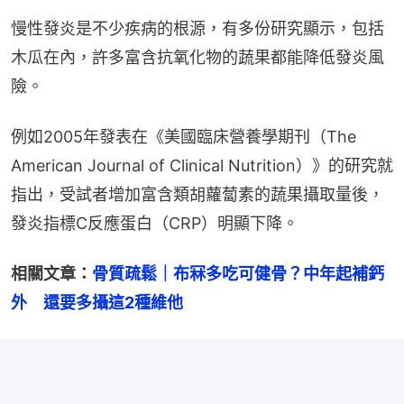
慢性發炎是不少疾病的根源，有多份研究顯示，包括
木瓜在內，許多富含抗氧化物的蔬果都能降低發炎風
險。
例如2005年發表在《美國臨床營養學期刊（The 
American Journal of Clinical Nutrition）》的研究就
指出，受試者增加富含類胡蘿蔔素的蔬果攝取量後，
發炎指標C反應蛋白（CRP）明顯下降。
相關文章：
骨質疏鬆｜布冧多吃可健骨？中年起補鈣
外　還要多攝這2種維他