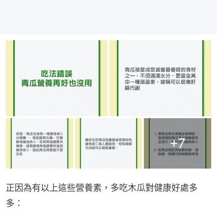
+
7
正因為有以上這些營養素，多吃木瓜對健康好處多
多：