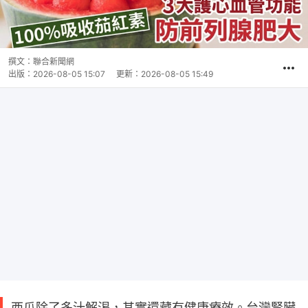
撰文：
聯合新聞網
出版：
2026-08-05 15:07
更新：
2026-08-05 15:49
西瓜除了多汁解渴，其實還藏有健康療效。台灣腎臟