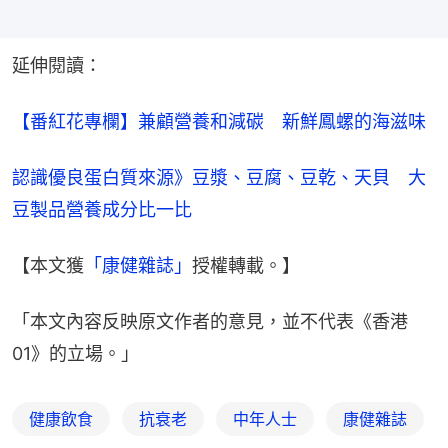
延伸閱讀：
【番紅花專欄】兼顧營養和減碳　新鮮鳳螺的海滋味
認識優良蛋白質來源》豆漿、豆腐、豆乾、天貝　大
豆製品營養成分比一比
【本文獲
「康健雜誌」
授權轉載。】
「本文內容反映原文作者的意見，並不代表《香港
01》的立場。」
健康飲食
抗衰老
中年人士
康健雜誌