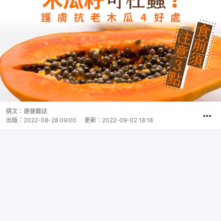
撰文：
康健雜誌
出版：
2022-08-28 09:00
更新：
2022-09-02 18:18