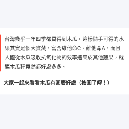
台灣幾乎一年四季都買得到木瓜，這樣隨手可得的水
果其實是個大寶藏，富含維他命C、維他命A，而且
人體從木瓜吸收抗氧化物的效率遠高於其他蔬果，就
連木瓜籽竟然都好處多多。
大家一起來看看木瓜有甚麼好處（按圖了解！）