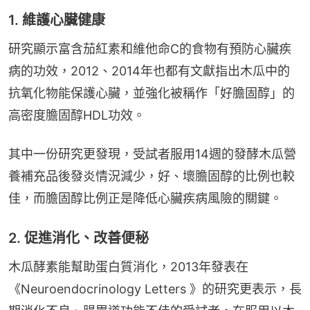
1. 維護心臟健康
研究顯示富含茄紅素和維他命C的食物有預防心臟疾
病的功效，2012、2014年也都有文獻指出木瓜中的
抗氧化物能保護心臟，並強化被稱作「好膽固醇」的
高密度膽固醇HDL功效。
其中一份研究更發現，受試者服用14週的發酵木瓜營
養補充品後發炎情況減少，好、壞膽固醇的比例也較
佳，而膽固醇比例正是降低心臟疾病風險的關鍵。
2. 促進消化、改善便秘
木瓜酵素能幫助蛋白質消化，2013年發表在
《Neuroendocrinology Letters 》的研究更表示，長