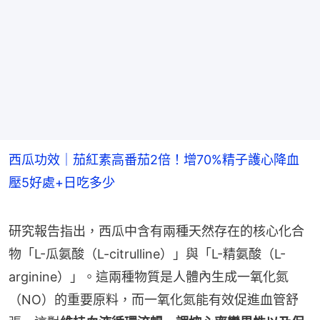
西瓜功效｜茄紅素高番茄2倍！增70%精子護心降血
壓5好處+日吃多少
研究報告指出，西瓜中含有兩種天然存在的核心化合
物「L-瓜氨酸（L-citrulline）」與「L-精氨酸（L-
arginine）」。這兩種物質是人體內生成一氧化氮
（NO）的重要原料，而一氧化氮能有效促進血管舒