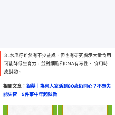
3 .木瓜籽雖然有不少益處，但也有研究顯示大量食用
可能降低生育力，並對細胞和DNA有毒性， 食用時
應斟酌。
相關文章：
銀髮｜為何人家活到80歲仍開心？不想失
能失智　5件事中年起就做