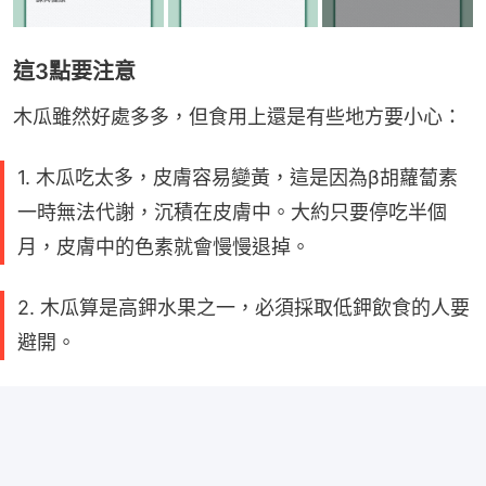
這3點要注意
木瓜雖然好處多多，但食用上還是有些地方要小心：
1. 木瓜吃太多，皮膚容易變黃，這是因為β胡蘿蔔素
一時無法代謝，沉積在皮膚中。大約只要停吃半個
月，皮膚中的色素就會慢慢退掉。
2. 木瓜算是高鉀水果之一，必須採取低鉀飲食的人要
避開。