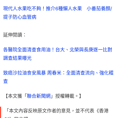
現代人水果吃不夠！推介6種懶人水果 小番茄養顏/
提子防心血管病
延伸閱讀：
各醫院全面清查食用油！台大、北榮與長庚逐一比對 
調查結果曝光
致癌沙拉油食安風暴 周春米：全面清查流向、強化稽
查
【本文獲「
聯合新聞網
」授權轉載。】
「本文內容反映原文作者的意見，並不代表《香港