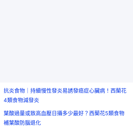
抗炎食物｜持續慢性發炎易誘發癌症心臟病！西蘭花
4類食物減發炎
葉酸過量或致高血壓日攝多少最好？西蘭花5類食物
補葉酸防腦退化