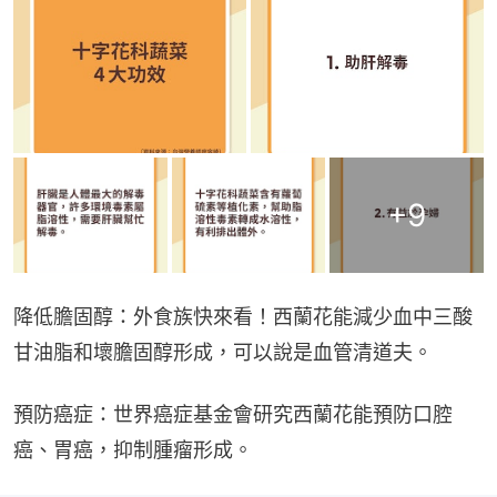
+
9
降低膽固醇：外食族快來看！西蘭花能減少血中三酸
甘油脂和壞膽固醇形成，可以說是血管清道夫。
預防癌症：世界癌症基金會研究西蘭花能預防口腔
癌、胃癌，抑制腫瘤形成。