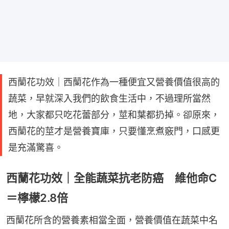
西蘭花功效｜西蘭花作為一種便宜又營養價值很高的
蔬菜，早就深入我們的飲食生活中，不過理所當然
地，大家都只吃花蕾部分，莖和葉都扔掉。卻原來，
西蘭花的莖才是營養寶庫，只要懂烹煮竅門，口感更
是充滿驚喜。
西蘭花功效｜全能蔬菜抗老防癌 維他命C
＝檸檬2.8倍
西蘭花所含的營養素相當全面，營養價值在蔬菜中名