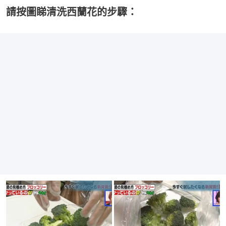
請按圖睇清洗西蘭花的步驟：