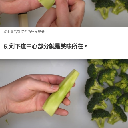
縱向會看到深色的外皮部分。
5.剩下這中心部分就是美味所在。