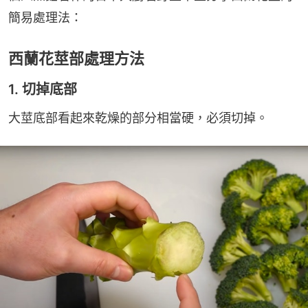
簡易處理法：
西蘭花莖部處理方法
1. 切掉底部
大莖底部看起來乾燥的部分相當硬，必須切掉。