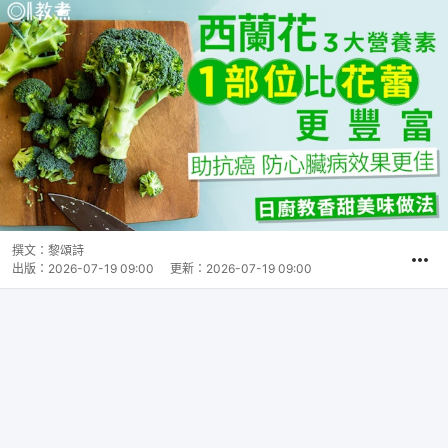
撰文：
黎頌詩
出版：
2026-07-19 09:00
更新：
2026-07-19 09:00