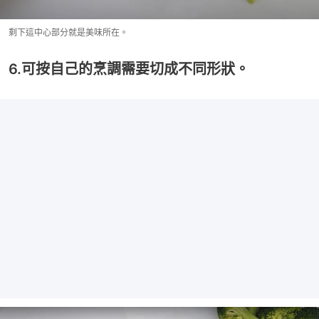
剩下這中心部分就是美味所在。
6.可按自己的烹調需要切成不同形狀。