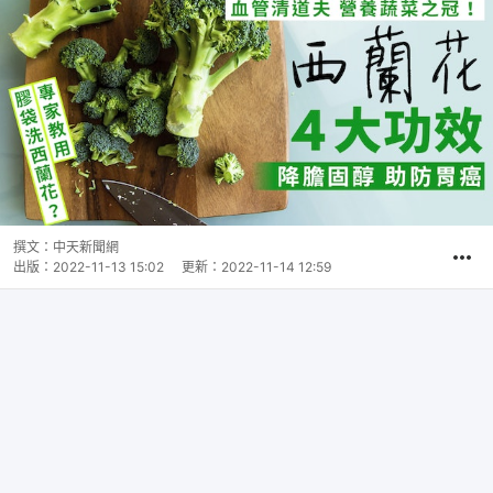
撰文：
中天新聞網
出版：
2022-11-13 15:02
更新：
2022-11-14 12:59