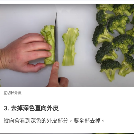
宜切掉外皮
3. 去掉深色直向外皮
縱向會看到深色的外皮部分，要全部去掉。