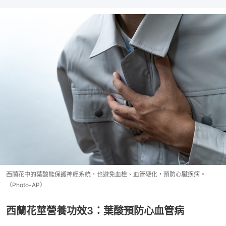
西蘭花中的葉酸能保護神經系統，也避免血栓、血管硬化，預防心臟疾病。
（Photo-AP）
西蘭花莖營養功效3：葉酸預防心血管病