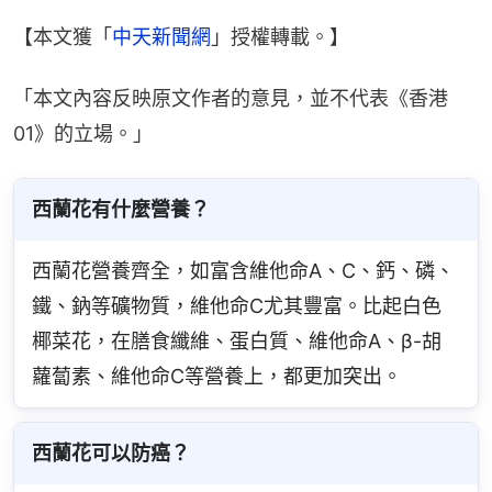
【本文獲「
中天新聞網
」授權轉載。】
「本文內容反映原文作者的意見，並不代表《香港
01》的立場。」
西蘭花有什麼營養？
西蘭花營養齊全，如富含維他命A、C、鈣、磷、
鐵、鈉等礦物質，維他命C尤其豐富。比起白色
椰菜花，在膳食纖維、蛋白質、維他命A、β-胡
蘿蔔素、維他命C等營養上，都更加突出。
西蘭花可以防癌？