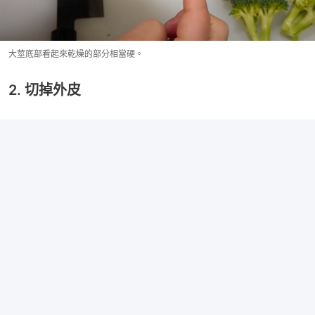
大莖底部看起來乾燥的部分相當硬。
2. 切掉外皮