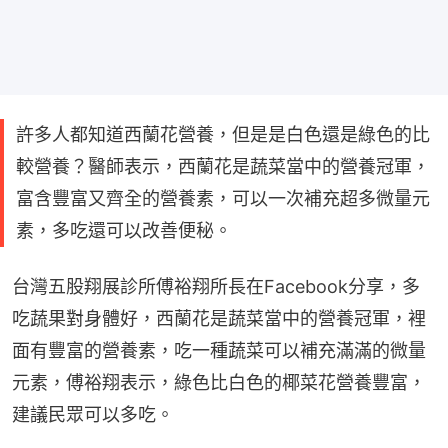
許多人都知道西蘭花營養，但是是白色還是綠色的比
較營養？醫師表示，西蘭花是蔬菜當中的營養冠軍，
富含豐富又齊全的營養素，可以一次補充超多微量元
素，多吃還可以改善便秘。
台灣五股翔展診所傅裕翔所長在Facebook分享，多
吃蔬果對身體好，西蘭花是蔬菜當中的營養冠軍，裡
面有豐富的營養素，吃一種蔬菜可以補充滿滿的微量
元素，傅裕翔表示，綠色比白色的椰菜花營養豐富，
建議民眾可以多吃。