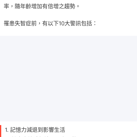
率，隨年齡增加有倍增之趨勢。
罹患失智症前，有以下10大警訊包括：
1. 記憶力減退到影響生活