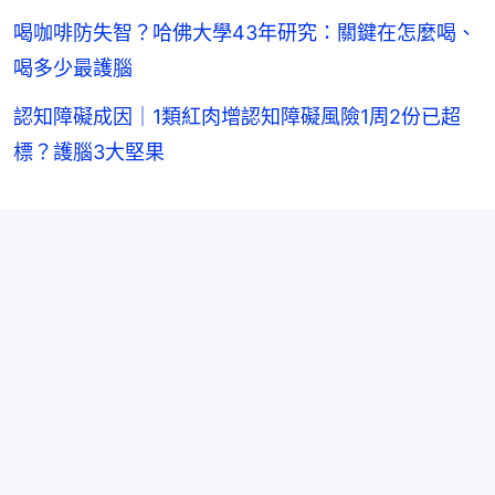
喝咖啡防失智？哈佛大學43年研究：關鍵在怎麼喝、
喝多少最護腦
認知障礙成因｜1類紅肉增認知障礙風險1周2份已超
標？護腦3大堅果