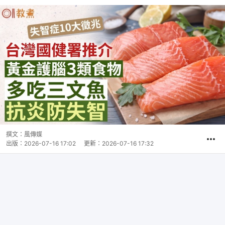
撰文：
風傳媒
出版：
2026-07-16 17:02
更新：
2026-07-16 17:32