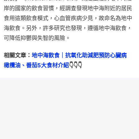
岸的國家的飲食習慣，經調查發現地中海附近的居民
食用這類飲食模式，心血管疾病少見，故命名為地中
海飲食。另外，許多研究也發現，遵循地中海飲食，
可降低抑鬱與失智的風險。
相關文章：
地中海飲食｜抗氧化助減肥預防心臟病　
橄欖油、番茄5大食材介紹
👇👇👇