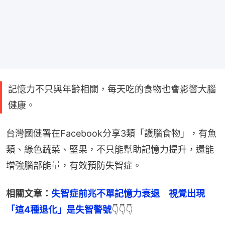
記憶力不只與年齡相關，每天吃的食物也會影響大腦
健康。
台灣國健署在Facebook分享3類「護腦食物」，有魚
類、綠色蔬菜、堅果，不只能幫助記憶力提升，還能
增強腦部能量，有效預防失智症。
相關文章：
失智症前兆不單記憶力衰退　視覺出現
「這4種退化」是失智警號
👇👇👇