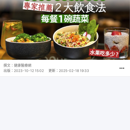
撰文：
健康醫療網
出版：
2023-10-12 15:02
更新：
2025-02-18 19:33