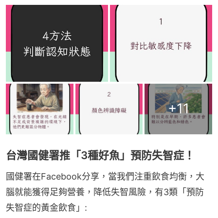
+
11
台灣國健署推「3種好魚」預防失智症！
國健署在Facebook分享，當我們注重飲食均衡，大
腦就能獲得足夠營養，降低失智風險，有3類「預防
失智症的黃金飲食」: