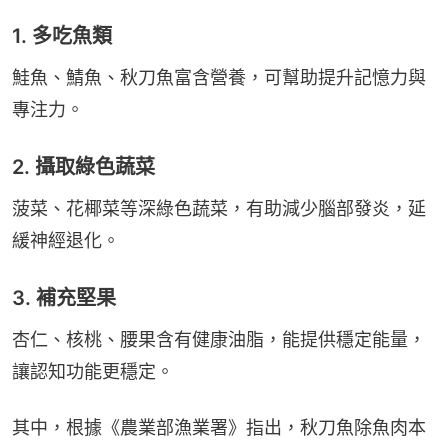
1. 多吃魚類
鮭魚、鯖魚、秋刀魚富含營養，可幫助提升記憶力與
專注力。
2. 攝取綠色蔬菜
菠菜、花椰菜等深綠色蔬菜，有助減少腦部發炎，延
緩神經退化。
3. 補充堅果
杏仁、核桃、腰果含有健康油脂，能提供穩定能量，
讓認知功能更穩定。
其中，根據《農業部漁業署》指出，秋刀魚除魚肉本