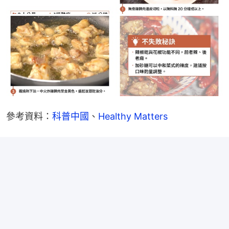
參考資料：
科普中國
、
Healthy Matters