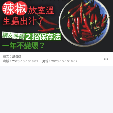
撰文：
風傳媒
出版：
2023-10-16 18:02
更新：
2023-10-16 18:02