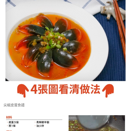
尖椒皮蛋食譜