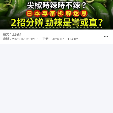
撰文：
王詩欣
出版：
2026-07-31 12:06
更新：
2026-07-31 14:02