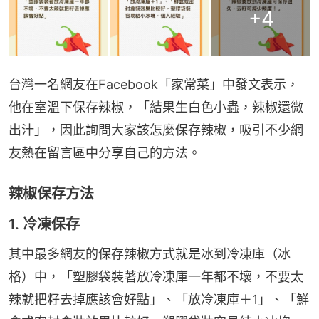
+
4
台灣一名網友在Facebook「家常菜」中發文表示，
他在室溫下保存辣椒，「結果生白色小蟲，辣椒還微
出汁」，因此詢問大家該怎麼保存辣椒，吸引不少網
友熱在留言區中分享自己的方法。
辣椒保存方法
1. 冷凍保存
其中最多網友的保存辣椒方式就是冰到冷凍庫（冰
格）中，「塑膠袋裝著放冷凍庫一年都不壞，不要太
辣就把籽去掉應該會好點」、「放冷凍庫＋1」、「鮮