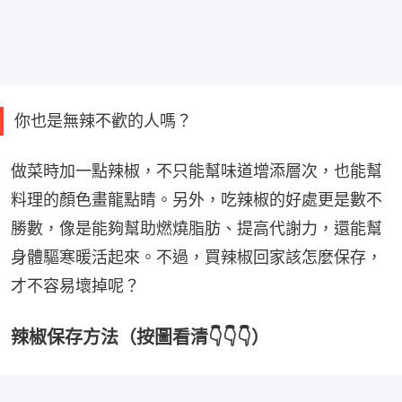
你也是無辣不歡的人嗎？
做菜時加一點辣椒，不只能幫味道增添層次，也能幫
料理的顏色畫龍點睛。另外，吃辣椒的好處更是數不
勝數，像是能夠幫助燃燒脂肪、提高代謝力，還能幫
身體驅寒暖活起來。不過，買辣椒回家該怎麼保存，
才不容易壞掉呢？
辣椒保存方法（按圖看清👇👇👇）