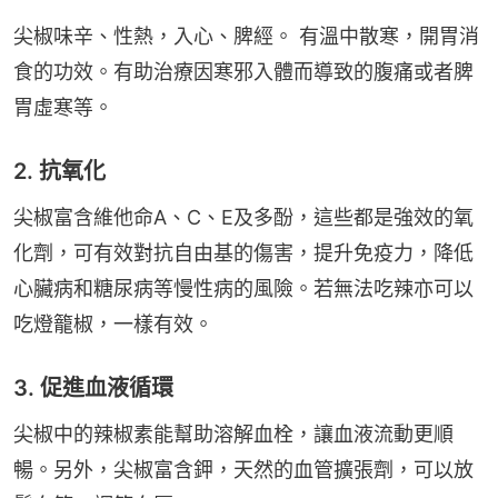
尖椒味辛、性熱，入心、脾經。 有溫中散寒，開胃消
食的功效。有助治療因寒邪入體而導致的腹痛或者脾
胃虛寒等。
2. 抗氧化
尖椒富含維他命A、C、E及多酚，這些都是強效的氧
化劑，可有效對抗自由基的傷害，提升免疫力，降低
心臟病和糖尿病等慢性病的風險。若無法吃辣亦可以
吃燈籠椒，一樣有效。
3. 促進血液循環
尖椒中的辣椒素能幫助溶解血栓，讓血液流動更順
暢。另外，尖椒富含鉀，天然的血管擴張劑，可以放