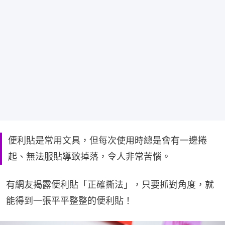
便利貼是常用文具，但每次使用時總是會有一邊捲
起、無法服貼導致掉落，令人非常苦惱。
有網友揭露便利貼「正確撕法」，只要抓對角度，就
能得到一張平平整整的便利貼！