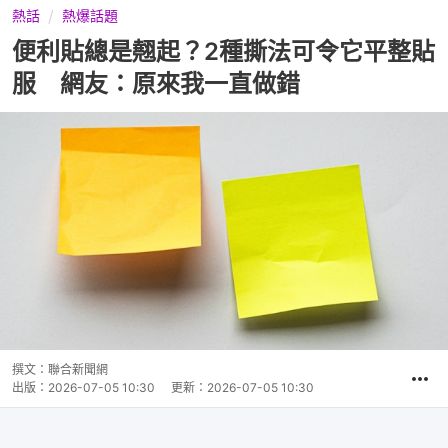
熱話
熱爆話題
便利貼總是翹起？2種撕法可令它平整貼
服 網友：原來我一直做錯
撰文：
聯合新聞網
出版：
2026-07-05 10:30
更新：
2026-07-05 10:30