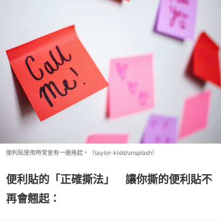
便利貼使用時常會有一邊捲起。（taylor-kidd/unsplash）
便利貼的「正確撕法」 讓你撕的便利貼不
再會翹起：