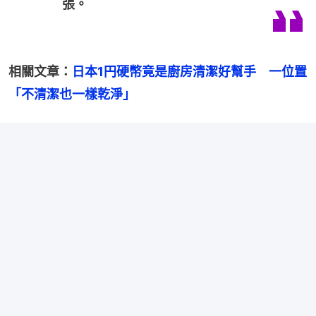
張。
相關文章：
日本1円硬幣竟是廚房清潔好幫手　一位置
「不清潔也一樣乾淨」