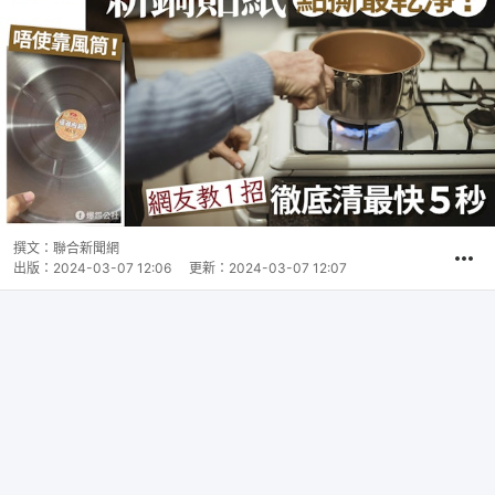
撰文：
聯合新聞網
出版：
2024-03-07 12:06
更新：
2024-03-07 12:07