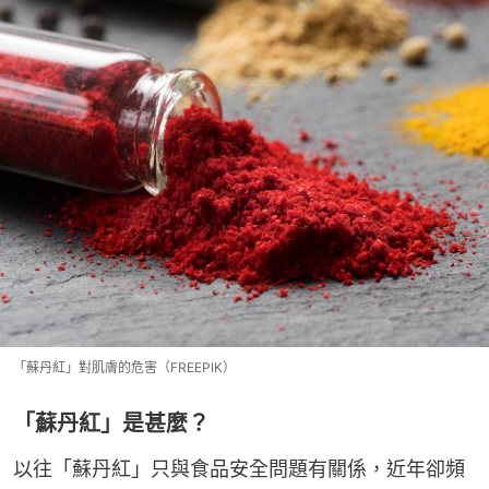
「蘇丹紅」對肌膚的危害（FREEPIK）
「蘇丹紅」是甚麼？
以往「蘇丹紅」只與食品安全問題有關係，近年卻頻