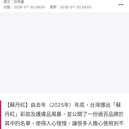
撰文：
許秀麗
出版：
2026-07-30 08:00
更新：
2026-07-30 08:00
【蘇丹紅】由去年（2025年）年底，台灣爆出「蘇
丹紅」彩妝及護膚品風暴，並公開了一份過百品牌於
其中的名單，使得人心惶惶，讓很多人擔心使用到不