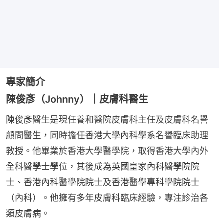
專家簡介
陳俊彥（Johnny）｜皮膚科醫生
陳俊彥醫生是現任養和醫院皮膚科主任及皮膚科名譽
顧問醫生，同時擔任香港大學內科學系名譽臨床助理
教授。他畢業於香港大學醫學院，取得香港大學內外
全科醫學士學位，其後成為英國皇家內科醫學院院
士、香港內科醫學院院士及香港醫學專科學院院士
（內科）。他擁有多年皮膚科臨床經驗，專注診治各
類皮膚病。