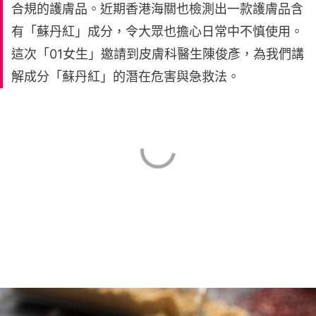
合規的護膚品。近期香港海關也檢測出一款護膚品含
有「蘇丹紅」成分，令大眾也擔心日常中不慎使用。
這次「01女生」邀請到皮膚科醫生陳俊彥，為我們講
解成分「蘇丹紅」的潛在危害與急救法。