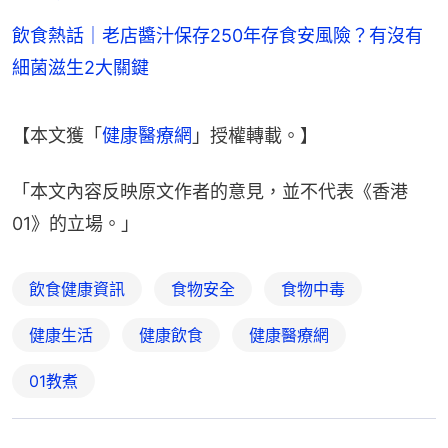
飲食熱話｜老店醬汁保存250年存食安風險？有沒有
細菌滋生2大關鍵
【本文獲「
健康醫療網
」授權轉載。】
「本文內容反映原文作者的意見，並不代表《香港
01》的立場。」
飲食健康資訊
食物安全
食物中毒
健康生活
健康飲食
健康醫療網
01教煮