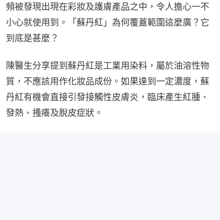
頻被發現出現在彩妝及護膚產品之中，令人擔心一不
小心就使用到。「蘇丹紅」為何覆蓋範圍這麼廣？它
到底是甚麼？
陳醫生分享提到蘇丹紅是工業用染料，屬於油溶性物
質，不應該用作化妝品成份。如果達到一定濃度，蘇
丹紅有機會直接引發接觸性皮膚炎，臨床產生紅腫、
發熱、搔癢及脫皮症狀。