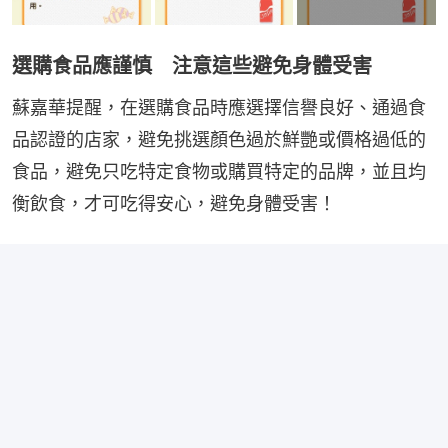
選購食品應謹慎 注意這些避免身體受害
蘇嘉華提醒，在選購食品時應選擇信譽良好、通過食
品認證的店家，避免挑選顏色過於鮮艷或價格過低的
食品，避免只吃特定食物或購買特定的品牌，並且均
衡飲食，才可吃得安心，避免身體受害！