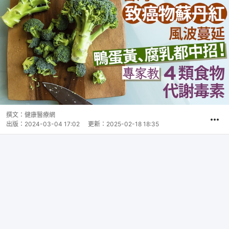
撰文：
健康醫療網
出版：
2024-03-04 17:02
更新：
2025-02-18 18:35