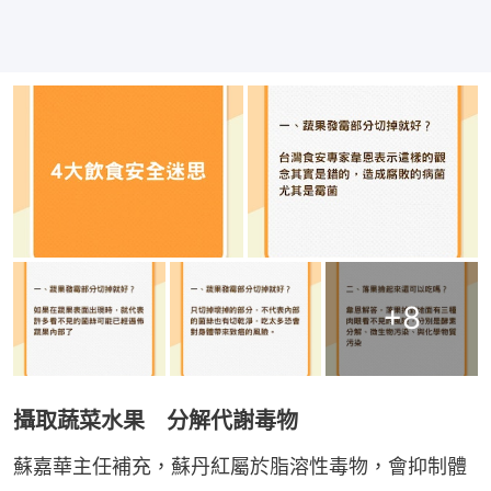
+
8
攝取蔬菜水果 分解代謝毒物
蘇嘉華主任補充，蘇丹紅屬於脂溶性毒物，會抑制體