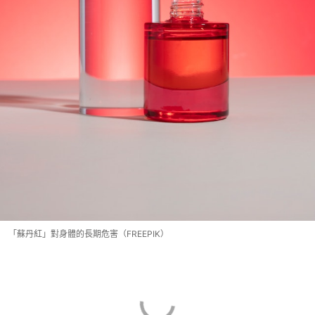
「蘇丹紅」對身體的長期危害（FREEPIK）