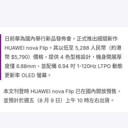
日前華為國內舉行新品發佈會，正式推出細摺新作
HUAWEI nova Flip。其以低至 5,288 人民幣（約港
幣 $5,790）價格，提供 4 色型格設計，機身開展厚
度僅 6.88mm、並配備 6.94 吋 1-120Hz LTPO 動態
更新率 OLED 螢幕。
本文刊登時 HUAWEI nova Flip 已在國內開放預售，
並預計於週五（8 月 9 日）上午 10 時左右出貨。