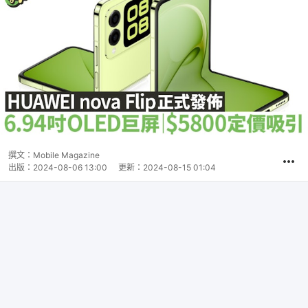
撰文：
Mobile Magazine
出版：
2024-08-06 13:00
更新：
2024-08-15 01:04