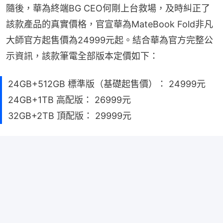
隨後，華為終端BG CEO何剛上台救場，及時糾正了
該款產品的真實價格，官宣華為MateBook Fold非凡
大師官方起售價為24999元起。結合華為官方完整公
示資訊，該款筆電全部版本定價如下：
24GB+512GB 標準版（基礎起售價）： 24999元
24GB+1TB 高配版： 26999元
32GB+2TB 頂配版： 29999元