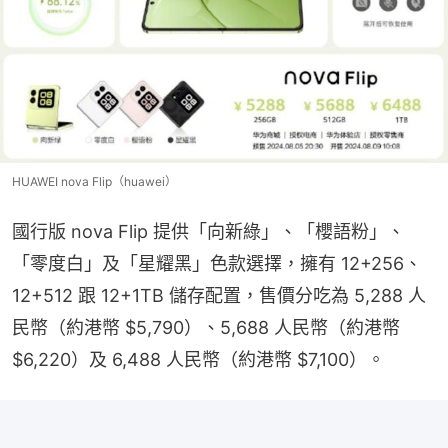
HUAWEI nova Flip（huawei）
國行版 nova Flip 提供「向新綠」、「櫻語粉」、
「零度白」及「星耀黑」色款選擇，擁有 12+256、
12+512 跟 12+1TB 儲存配置，售價分吃為 5,288 人
民幣（約港幣 $5,790）、5,688 人民幣（約港幣 
$6,220）及 6,488 人民幣（約港幣 $7,100）。