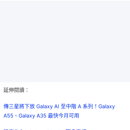
延伸閱讀：
傳三星將下放 Galaxy AI 至中階 A 系列！Galaxy 
A55、Galaxy A35 最快今月可用