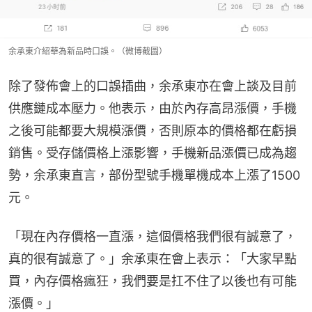
余承東介紹華為新品時口誤。（微博截圖）
除了發佈會上的口誤插曲，余承東亦在會上談及目前
供應鏈成本壓力。他表示，由於內存高昂漲價，手機
之後可能都要大規模漲價，否則原本的價格都在虧損
銷售。受存儲價格上漲影響，手機新品漲價已成為趨
勢，余承東直言，部份型號手機單機成本上漲了1500
元。
「現在內存價格一直漲，這個價格我們很有誠意了，
真的很有誠意了。」余承東在會上表示：「大家早點
買，內存價格瘋狂，我們要是扛不住了以後也有可能
漲價。」