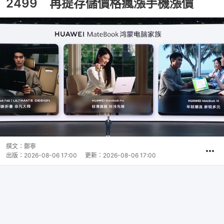
2499 再提存儲價格瘋漲手機漲價
撰文：
鄭寧
出版：
2026-08-06 17:00
更新：
2026-08-06 17:00