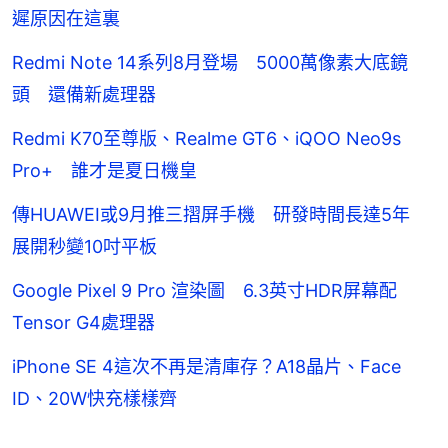
遲原因在這裏
Redmi Note 14系列8月登場 5000萬像素大底鏡
頭 還備新處理器
Redmi K70至尊版、Realme GT6、iQOO Neo9s
Pro+ 誰才是夏日機皇
傳HUAWEI或9月推三摺屏手機 研發時間長達5年
展開秒變10吋平板
Google Pixel 9 Pro 渲染圖 6.3英寸HDR屏幕配
Tensor G4處理器
iPhone SE 4這次不再是清庫存？A18晶片、Face
ID、20W快充樣樣齊