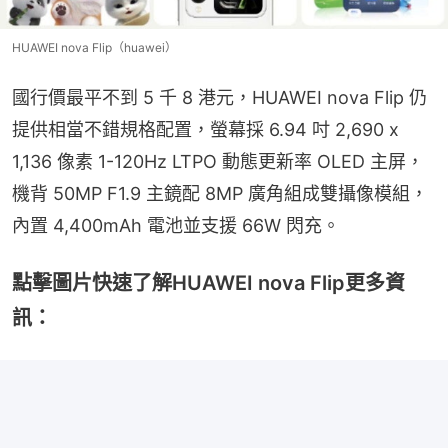
HUAWEI nova Flip（huawei）
國行價最平不到 5 千 8 港元，HUAWEI nova Flip 仍
提供相當不錯規格配置，螢幕採 6.94 吋 2,690 x 
1,136 像素 1-120Hz LTPO 動態更新率 OLED 主屏，
機背 50MP F1.9 主鏡配 8MP 廣角組成雙攝像模組，
內置 4,400mAh 電池並支援 66W 閃充。
點擊圖片快速了解HUAWEI nova Flip更多資
訊：