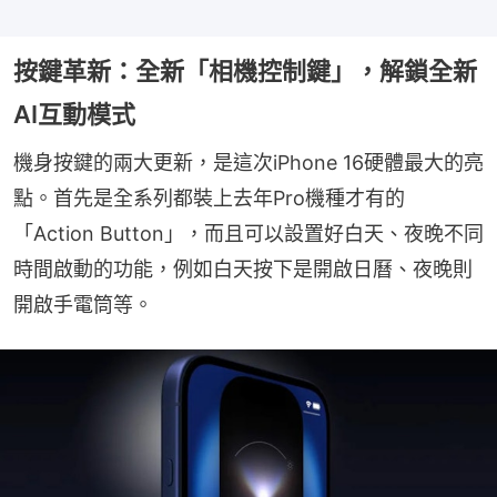
按鍵革新：全新「相機控制鍵」，解鎖全新
AI互動模式
機身按鍵的兩大更新，是這次iPhone 16硬體最大的亮
點。首先是全系列都裝上去年Pro機種才有的
「Action Button」，而且可以設置好白天、夜晚不同
時間啟動的功能，例如白天按下是開啟日曆、夜晚則
開啟手電筒等。