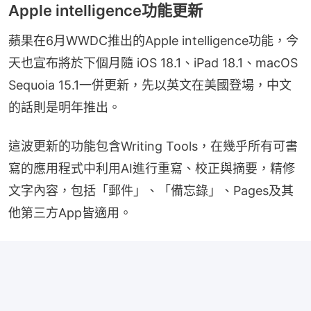
Apple intelligence功能更新
蘋果在6月WWDC推出的Apple intelligence功能，今
天也宣布將於下個月隨 iOS 18.1、iPad 18.1、macOS 
Sequoia 15.1一併更新，先以英文在美國登場，中文
的話則是明年推出。
這波更新的功能包含Writing Tools，在幾乎所有可書
寫的應用程式中利用AI進行重寫、校正與摘要，精修
文字內容，包括「郵件」、「備忘錄」、Pages及其
他第三方App皆適用。