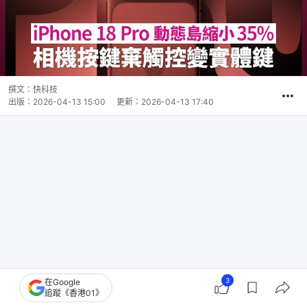
撰文：
快科技
出版：
2026-04-13 15:00
更新：
2026-04-13 17:40
3
在Google
追蹤《香港01》