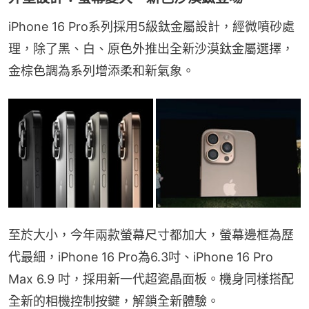
iPhone 16 Pro系列採用5級鈦金屬設計，經微噴砂處
理，除了黑、白、原色外推出全新沙漠鈦金屬選擇，
金棕色調為系列增添柔和新氣象。
至於大小，今年兩款螢幕尺寸都加大，螢幕邊框為歷
代最細，iPhone 16 Pro為6.3吋、iPhone 16 Pro 
Max 6.9 吋，採用新一代超瓷晶面板。機身同樣搭配
全新的相機控制按鍵，解鎖全新體驗。