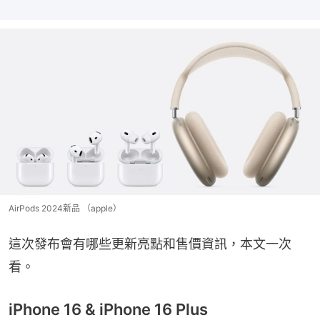
AirPods 2024新品 （apple）
這次發布會有哪些更新亮點和售價資訊，本文一次
看。
iPhone 16 & iPhone 16 Plus