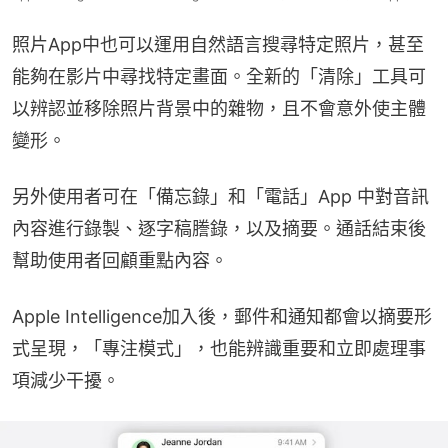
照片App中也可以運用自然語言搜尋特定照片，甚至
能夠在影片中尋找特定畫面。全新的「清除」工具可
以辨認並移除照片背景中的雜物，且不會意外使主體
變形。
另外使用者可在「備忘錄」和「電話」App 中對音訊
內容進行錄製、逐字稿謄錄，以及摘要。通話結束後
幫助使用者回顧重點內容。
Apple Intelligence加入後，郵件和通知都會以摘要形
式呈現，「專注模式」，也能辨識重要和立即處理事
項減少干擾。