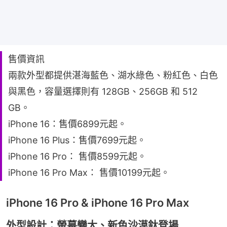
售價資訊
兩款外型都提供湛海藍色、湖水綠色、粉紅色、白色
與黑色，容量選擇則有 128GB、256GB 和 512
GB。
iPhone 16：售價6899元起。
iPhone 16 Plus：售價7699元起。
iPhone 16 Pro： 售價8599元起。
iPhone 16 Pro Max： 售價10199元起。
iPhone 16 Pro & iPhone 16 Pro Max
外型設計：螢幕變大、新色沙漠鈦登場