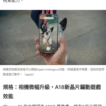
視覺能力。
相機控制鍵長按後可以開啟Apple Intelligece功能，辨識畫面中物體，協助回答問
題或進行動作。（apple）
規格：相機微幅升級，A18新晶片驅動遊戲
效能