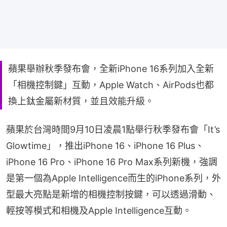
蘋果舉辦秋季發布會，全新iPhone 16系列加入全新
「相機控制鍵」互動，Apple Watch、AirPods也都
換上鈦金屬新材質，並且效能升級。
蘋果於台灣時間9月10日凌晨1點舉行秋季發布會「It’s 
Glowtime」，推出iPhone 16、iPhone 16 Plus、
iPhone 16 Pro、iPhone 16 Pro Max系列新機，強調
是第一個為Apple Intelligence而生的iPhone系列，外
型最大亮點是新增的相機控制按鍵，可以透過滑動、
輕按等模式和相機及Apple Intelligence互動。