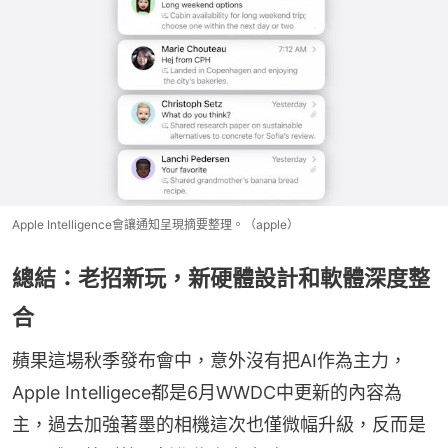
Apple Intelligence會讓通知呈現摘要整理。（apple）
總結：老招新玩，新硬體設計和軟體深度整
合
蘋果這場秋季發布會中，意外沒有把AI作為主力，
Apple Intelligece都是6月WWDC中更新的內容為
主，過去加強著墨的相機這次也僅微幅升級，反而是