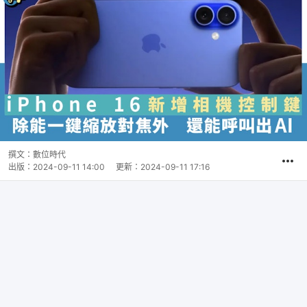
撰文：
數位時代
出版：
2024-09-11 14:00
更新：
2024-09-11 17:16