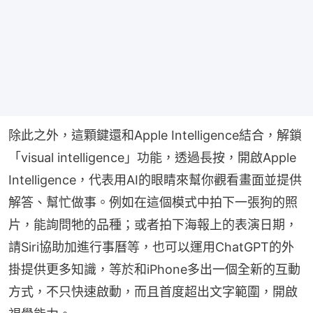
除此之外，這顆鍵還和Apple Intelligence結合，解鎖
「visual intelligence」功能，透過長按，開啟Apple 
Intelligence，代表用AI的眼睛來幫你觀看畫面並提供
解答、幫忙做事。例如在這個模式中拍下一張狗的照
片，能詢問牠的品種；或者拍下海報上的表演日期，
請Siri協助加進行事曆等，也可以運用ChatGPT的外
掛提供更多知識，等於和iPhone多出一個全新的互動
方式，不只快速啟動，而且首度超出文字範圍，開啟