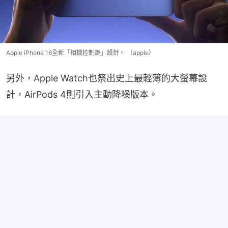
Apple iPhone 16全新「相機控制鍵」設計。 （apple）
另外，Apple Watch也祭出史上最輕薄的大螢幕設
計，AirPods 4則引入主動降噪版本。