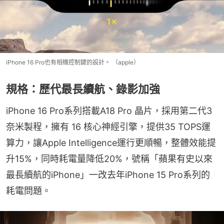
iPhone 16 Pro也有相機控制鍵的設計。 （apple）
規格：歷代最長續航、錄影加強
iPhone 16 Pro系列搭載A18 Pro 晶片，採用第二代3
奈米製程，擁有 16 核心神經引擎，提供35 TOPS運
算力，讓Apple Intelligence運行更順暢，整體效能提
升15%，同時耗電量降低20%，號稱「蘋果有史以來
最長續航的iPhone」一改去年iPhone 15 Pro系列的
耗電問題。