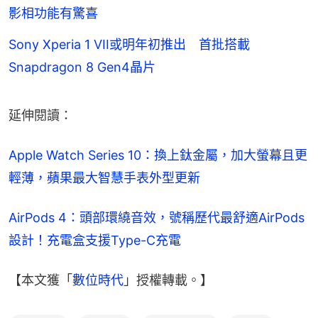
影相功能有驚喜
Sony Xperia 1 VII或明年初推出 首批搭載
Snapdragon 8 Gen4晶片
延伸閱讀：
Apple Watch Series 10：換上鈦金屬，加大螢幕且更
輕薄，蘋果最大智慧手表外型更新
AirPods 4：頭部環繞音效，號稱歷代最舒適AirPods
設計！充電盒支援Type-C充電
【本文獲「
數位時代
」授權轉載。】