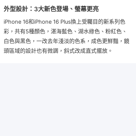
外型設計：3大新色登場、螢幕更亮
iPhone 16和iPhone 16 Plus換上受矚目的新系列色
彩，共有5種顏色，湛海藍色、湖水綠色、粉紅色、
白色與黑色，一改去年淺淡的色系，成色更鮮豔，鏡
頭區域的設計也有微調，斜式改成直式擺放。