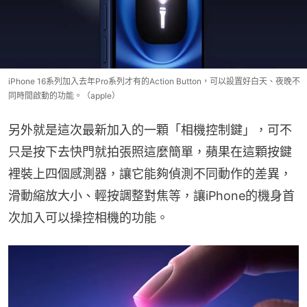
iPhone 16系列加入去年Pro系列才有的Action Button，可以設置好白天、夜晚不
同時間啟動的功能。（apple）
另外就是這次最新加入的一顆「相機控制鍵」，可不
只是按下去快門就拍張照這麼簡單，蘋果在這顆按鍵
裡裝上四個感測器，讓它能夠偵測不同動作的差異，
滑動縮放大小、輕按調整對焦等，讓iPhone的機身首
次加入可以操控相機的功能。