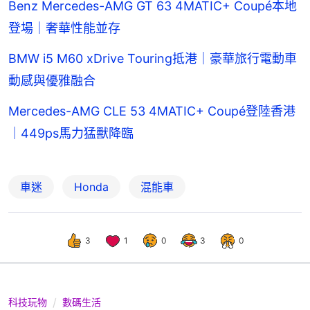
Benz Mercedes-AMG GT 63 4MATIC+ Coupé本地
登場｜奢華性能並存
BMW i5 M60 xDrive Touring抵港｜豪華旅行電動車
動感與優雅融合
Mercedes-AMG CLE 53 4MATIC+ Coupé登陸香港
｜449ps馬力猛獸降臨
車迷
Honda
混能車
3
1
0
3
0
科技玩物
數碼生活