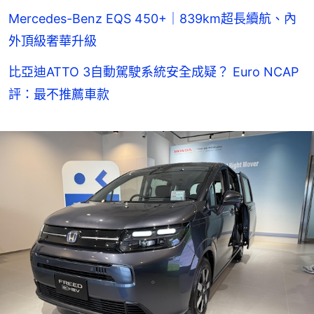
Mercedes-Benz EQS 450+｜839km超長續航、內
外頂級奢華升級
比亞迪ATTO 3自動駕駛系統安全成疑？ Euro NCAP
評：最不推薦車款