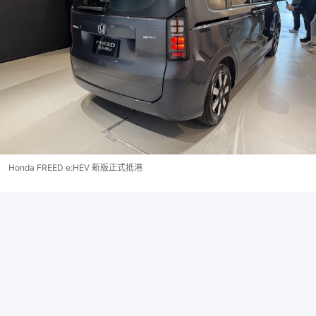
Honda FREED e:HEV 新版正式抵港