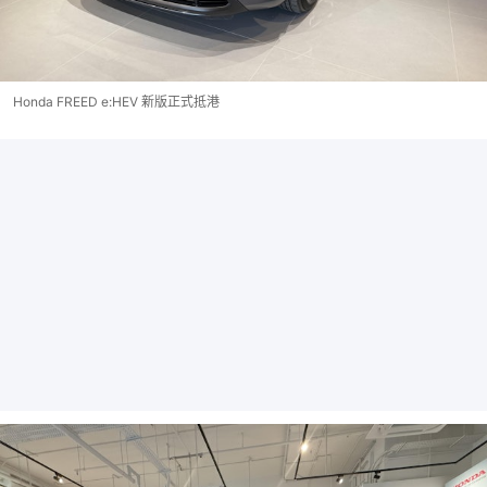
Honda FREED e:HEV 新版正式抵港