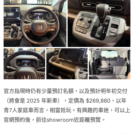
官方指現時仍有少量預訂名額，以及預計明年初交付
（將會是 2025 年新車），定價為 $269,880，以年
青7人家庭車而言，相當抵玩。有興趣的車迷，可以上
官網預約後，前往showroom近距離預覽。