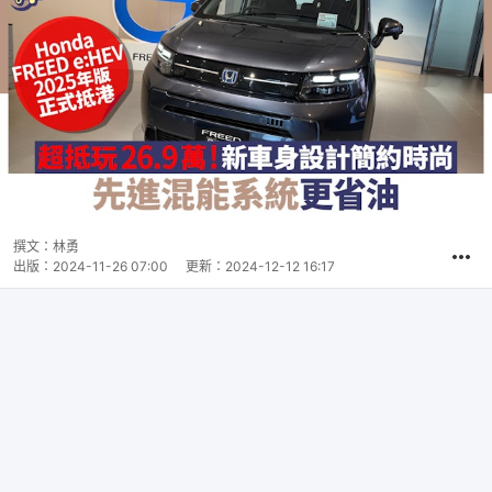
撰文：
林勇
出版：
2024-11-26 07:00
更新：
2024-12-12 16:17