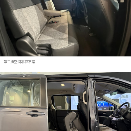
第二排空間亦算不錯