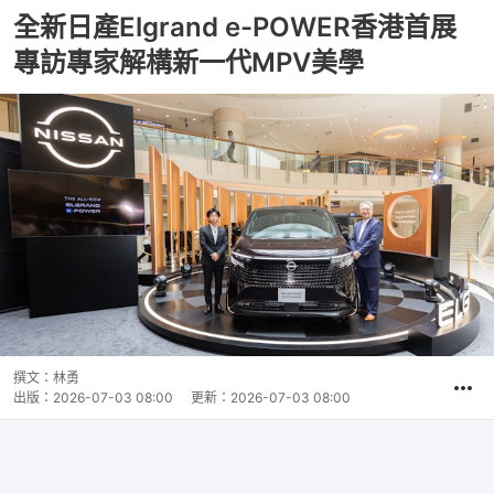
全新日產Elgrand e-POWER香港首展
專訪專家解構新一代MPV美學
撰文：
林勇
出版：
2026-07-03 08:00
更新：
2026-07-03 08:00