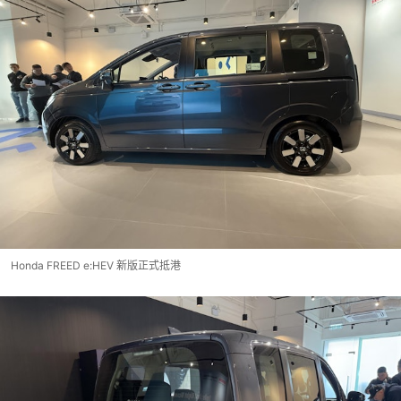
Honda FREED e:HEV 新版正式抵港