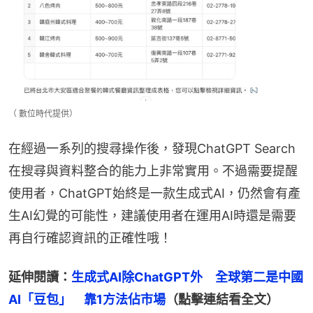
（ 數位時代提供）
在經過一系列的搜尋操作後，發現ChatGPT Search
在搜尋與資料整合的能力上非常實用。不過需要提醒
使用者，ChatGPT始終是一款生成式AI，仍然會有產
生AI幻覺的可能性，建議使用者在運用AI時還是需要
再自行確認資訊的正確性哦！
延伸閱讀：
生成式AI除ChatGPT外　全球第二是中國
AI「豆包」　靠1方法佔市場
（點擊連結看全文）