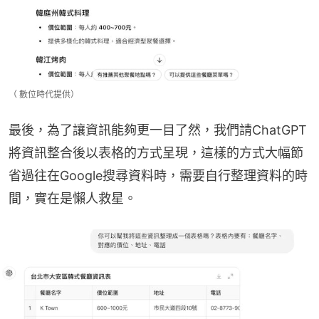
（ 數位時代提供）
最後，為了讓資訊能夠更一目了然，我們請ChatGPT
將資訊整合後以表格的方式呈現，這樣的方式大幅節
省過往在Google搜尋資料時，需要自行整理資料的時
間，實在是懶人救星。