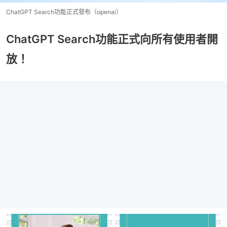
ChatGPT Search功能正式發布（openai）
ChatGPT Search功能正式向所有使用者開
放！