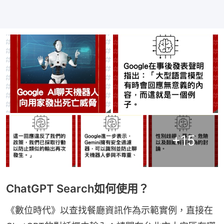
+
15
ChatGPT Search如何使用？
《數位時代》以查找餐廳資訊作為示範實例，直接在