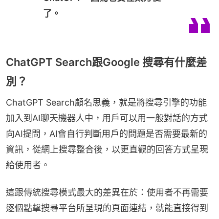
了。
ChatGPT Search跟Google 搜尋有什麼差
別？
ChatGPT Search顧名思義，就是將搜尋引擎的功能
加入到AI聊天機器人中，用戶可以用一般對話的方式
向AI提問，AI會自行判斷用戶的問題是否需要最新的
資訊，從網上搜尋整合後，以更直觀的回答方式呈現
給使用者。
這跟傳統搜尋模式最大的差異在於：使用者不再需要
逐個點擊搜尋平台所呈現的頁面連結，就能直接得到