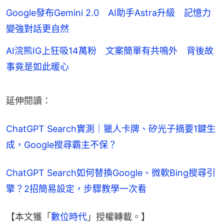
Google發布Gemini 2.0 AI助手Astra升級 記憶力
變強對話更自然
AI浣熊IG上狂吸14萬粉 文案簡單有共鳴外 背後故
事竟是如此暖心
延伸閱讀：
ChatGPT Search實測｜獵人卡牌、矽光子摘要1鍵生
成，Google搜尋霸主不保？
ChatGPT Search如何替換Google、微軟Bing搜尋引
擎？2招簡易設定，步驟教學一次看
【本文獲「
數位時代
」授權轉載。】