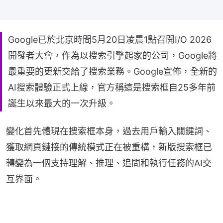
Google已於北京時間5月20日凌晨1點召開I/O 2026
開發者大會，作為以搜索引擎起家的公司，Google將
最重要的更新交給了搜索業務。Google宣佈，全新的
AI搜索體驗正式上線，官方稱這是搜索框自25多年前
誕生以來最大的一次升級。
變化首先體現在搜索框本身，過去用戶輸入關鍵詞、
獲取網頁鏈接的傳統模式正在被重構，新版搜索框已
轉變為一個支持理解、推理、追問和執行任務的AI交
互界面。