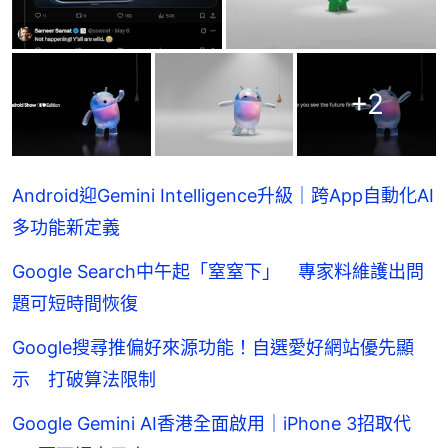
+
2
Android迎Gemini Intelligence升級｜跨App自動化AI
多功能新定義
Google Search中午起「窒窒下」 專家料維護出問
題可短時間恢復
Google搜尋推偏好來源功能！自選愛好網站優先顯
示 打破算法限制
Google Gemini AI香港全面啟用｜iPhone 3招取代