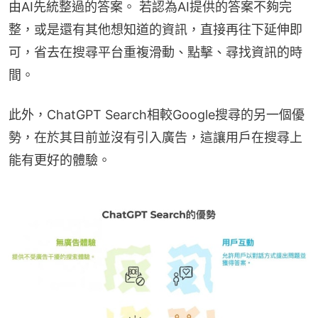
由AI先統整過的答案。 若認為AI提供的答案不夠完
整，或是還有其他想知道的資訊，直接再往下延伸即
可，省去在搜尋平台重複滑動、點擊、尋找資訊的時
間。
此外，ChatGPT Search相較Google搜尋的另一個優
勢，在於其目前並沒有引入廣告，這讓用戶在搜尋上
能有更好的體驗。