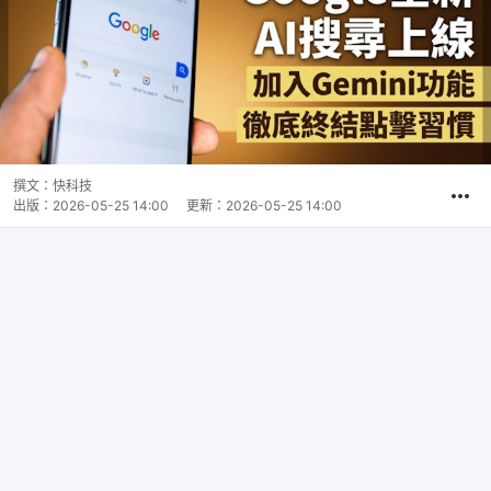
撰文：
快科技
出版：
2026-05-25 14:00
更新：
2026-05-25 14:00