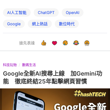
AI人工智能
ChatGPT
OpenAI
Google
網上熱話
數位時代
搶先表達
科技玩物
數碼生活
Google全新AI搜尋上線 加Gemini功
能 徹底終結25年點擊網頁習慣