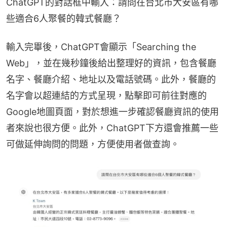
ChatGPT的對話框中輸入：請問在台北市大安區有哪
些適合6人聚餐的韓式餐廳？
輸入完畢後，ChatGPT會顯示「Searching the 
Web」，並在幾秒鐘後給出整理好的資訊，包含餐廳
名字、餐廳介紹、地址以及電話號碼。此外，餐廳的
名字會以超連結的方式呈現，點擊即可前往對應的
Google地圖頁面，對於想進一步確認餐廳資訊的使用
者來說也很方便。此外，ChatGPT下方還會推薦一些
可做延伸詢問的問題，方便使用者做查詢。