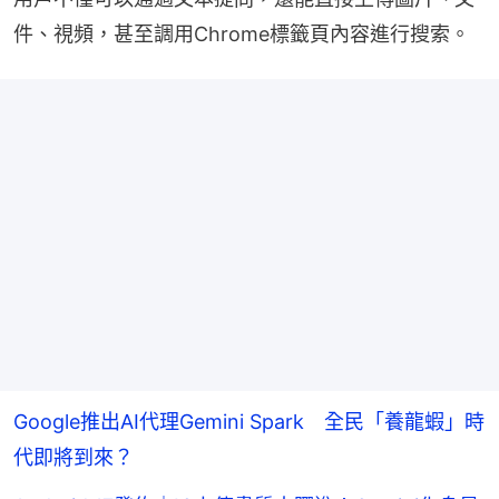
件、視頻，甚至調用Chrome標籤頁內容進行搜索。
Google推出AI代理Gemini Spark 全民「養龍蝦」時
代即將到來？