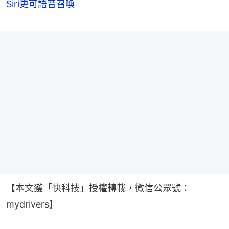
Siri更可語音召喚
【本文獲「快科技」授權轉載，微信公眾號：
mydrivers】