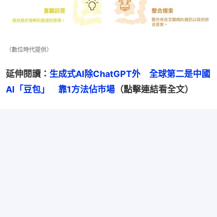
（數位時代提供）
延伸閱讀：
生成式AI除ChatGPT外　全球第二是中國
AI「豆包」　靠1方法佔市場
（點擊連結看全文）