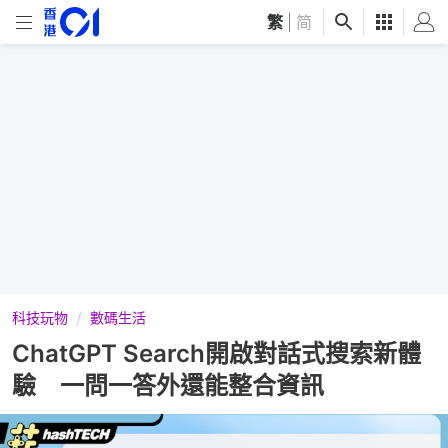
繁
|
简
科技玩物
數碼生活
ChatGPT Search開啟對話式搜索新體
驗 一問一答外還能整合資訊