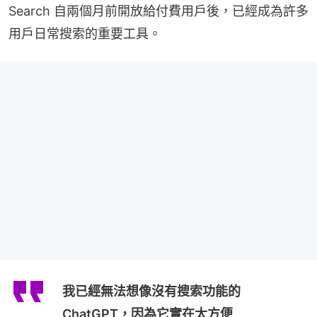
Search 自兩個月前開放給付費用戶後，已經成為許多
用戶日常搜索的重要工具。
我已經無法想像沒有搜索功能的
ChatGPT，因為它實在太方便