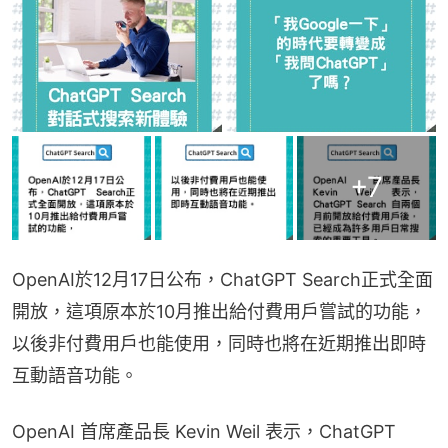
+
7
OpenAI於12月17日公布，ChatGPT Search正式全面
開放，這項原本於10月推出給付費用戶嘗試的功能，
以後非付費用戶也能使用，同時也將在近期推出即時
互動語音功能。
OpenAI 首席產品長 Kevin Weil 表示，ChatGPT 