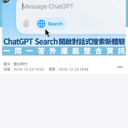
撰文：
數位時代
出版：
2024-12-23 13:00
更新：
2024-12-23 18:58