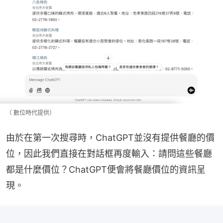
（ 數位時代提供）
由於在第一次搜尋時，ChatGPT並沒有提供餐廳的價
位，因此我們直接在對話框再度輸入：請問這些餐廳
都是什麼價位？ChatGPT便會將餐廳價位的資訊呈
現。