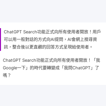
ChatGPT Search功能正式向所有使用者開放！用戶
可以用一般對話的方式向AI提問，AI會網上搜尋資
訊，整合後以更直觀的回答方式呈現給使用者。
ChatGPT Search功能正式向所有使用者開放！「我
Google一下」的時代要轉變成「我問ChatGPT」了
嗎？