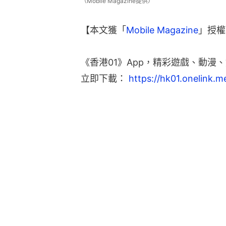
（Mobile Magazine提供）
【本文獲「
Mobile Magazine
」授權
《香港01》App，精彩遊戲、動漫、
立即下載： 
https://hk01.onelink.