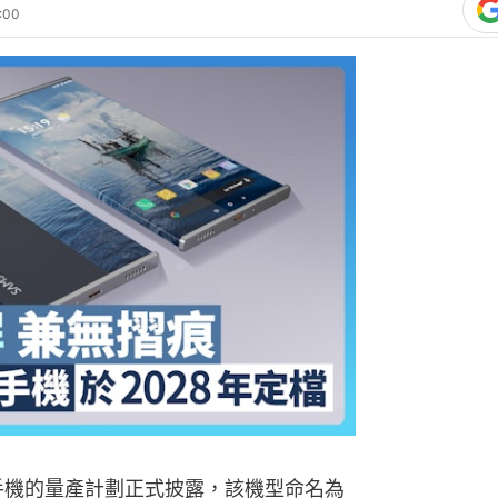
:00
能手機的量產計劃正式披露，該機型命名為