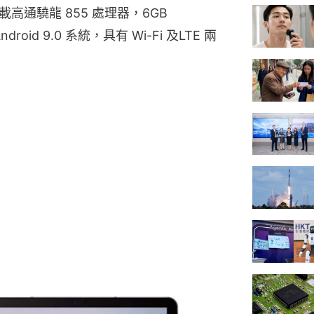
載高通驍龍 855 處理器，6GB 
droid 9.0 系統，具有 Wi-Fi 及LTE 兩