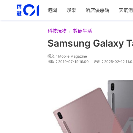
港聞
娛樂
酒店優惠碼
天氣消
科技玩物
數碼生活
Samsung Gala
撰文：
Mobile Magazine
出版：
2019-07-19 19:00
更新：
2025-02-12 11:0