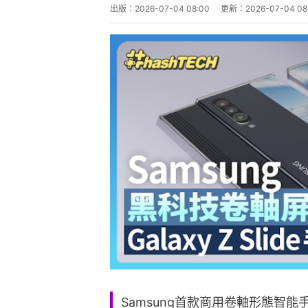
出版：
2026-07-04 08:00
更新：
2026-07-04 08
Samsung首款商用卷軸形態智