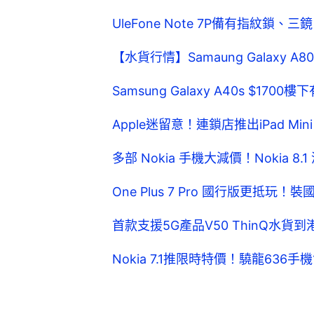
UleFone Note 7P備有指紋鎖
【水貨行情】Samaung Galaxy
Samsung Galaxy A40s $170
Apple迷留意！連鎖店推出iPad Min
多部 Nokia 手機大減價！Nokia 8.
One Plus 7 Pro 國行版更抵
首款支援5G產品V50 ThinQ水貨到
Nokia 7.1推限時特價！驍龍636手