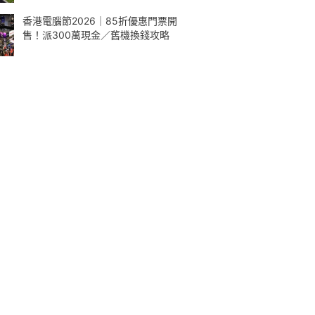
香港電腦節2026｜85折優惠門票開
售！派300萬現金／舊機換錢攻略