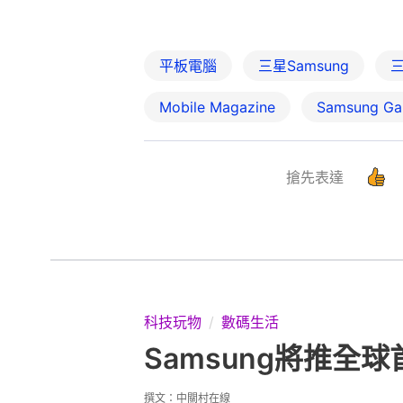
平板電腦
三星Samsung
Mobile Magazine
Samsung Ga
搶先表達
科技玩物
數碼生活
Samsung將推全球首
撰文：
中關村在線