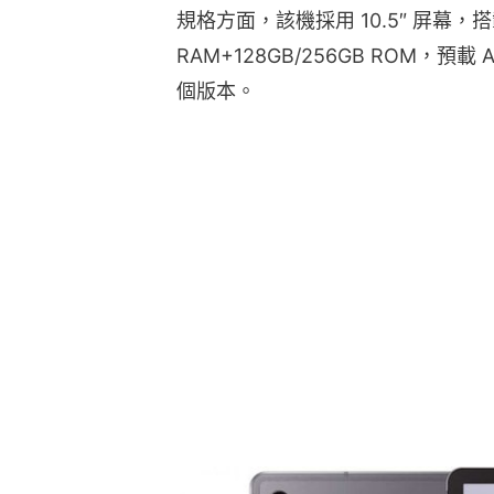
規格方面，該機採用 10.5″ 屏幕，搭
RAM+128GB/256GB ROM，預載 An
個版本。