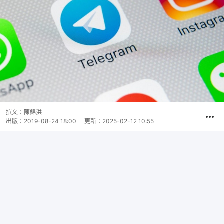
撰文：
陳錦洪
出版：
2019-08-24 18:00
更新：
2025-02-12 10:55