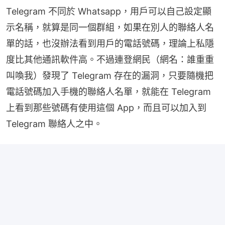
Telegram 不同於 Whatsapp，用戶可以自己設定顯
示名稱，就算是同一個群組，如果在別人的聯絡人名
單的話，也沒辦法看到用戶的電話號碼，理論上私隱
度比其他通訊軟件高。不過連登網民（網名：誰重重
叫喚我）發現了 Telegram 存在的漏洞，只要隨機把
電話號碼加入手機的聯絡人名單，就能在 Telegram 
上看到那些號碼有使用這個 App，而且可以加入到 
Telegram 聯絡人之中。