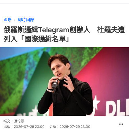
國際
即時國際
俄羅斯通緝Telegram創辦人 杜羅夫遭
列入「國際通緝名單」
撰文：
洪怡霖
出版：
2026-07-29 23:00
更新：
2026-07-29 23:00