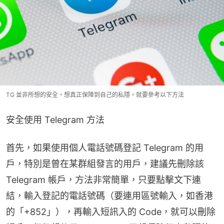
TG 並非所想的安全，想真正保障到自己的私隱，就要參考以下方法
安全使用 Telegram 方法
首先，如果使用個人電話號碼登記 Telegram 的用
戶，特別是曾在某群組發言的用戶，建議先刪除該 
Telegram 帳戶，方法非常簡單，只要點擊文下連
結，輸入登記的電話號碼（要連用區號輸入，如香港
的「+852」），再輸入短訊入的 Code，就可以刪除