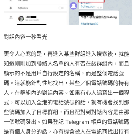
對話內容一秒看光
更令人心寒的是，再進入某些群組進入搜索後，就能
知道剛剛加到聯絡人名單的人有否在該群組內，而且
顯示的不是用戶自行設定的名稱，而是整個電話號
碼。這就能針對性地找出，某些／個電話號碼的持有
人，在群組內的對話內容。如果有心人編寫出一個程
式，可以加入全港的電話號碼的話，就有機會找到那
些號碼加入了目標群組，而且配對到對話內容是由那
一個號碼發出。如果登記 Telegram 帳戶的電話號碼
是有個人身分的話，亦有機會被人在電訊商找出持有