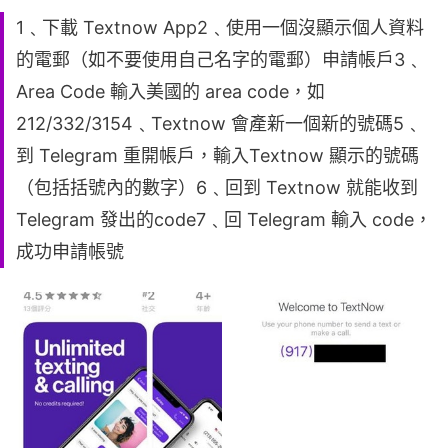
1﹑下載 Textnow App2﹑使用一個沒顯示個人資料
的電郵（如不要使用自己名字的電郵）申請帳戶3﹑
Area Code 輸入美國的 area code，如
212/332/3154﹑Textnow 會產新一個新的號碼5﹑
到 Telegram 重開帳戶，輸入Textnow 顯示的號碼
（包括括號內的數字）6﹑回到 Textnow 就能收到
Telegram 發出的code7﹑回 Telegram 輸入 code，
成功申請帳號