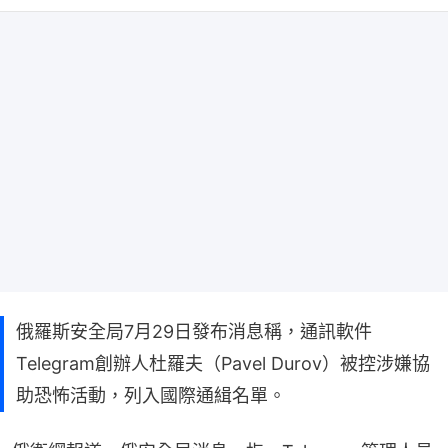
俄羅斯安全局7月29日發布消息稱，通訊軟件
Telegram創辦人杜羅夫（Pavel Durov）被控涉嫌協
助恐怖活動，列入國際通緝名單。