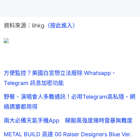
資料來源：lihkg
（按此進入）
方便監控？美國白宮想立法廢除 Whatsapp、
Telegram 訊息加密功能
野餐、演唱會人多難通訊！必用Telegram高私隱、網
絡擠塞都用得
兩大必備天氣手機App 睇颱風強度幾時雷暴無難度
METAL BUILD 高達 00 Raiser Designers Blue Ver.