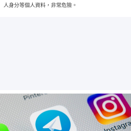
人身分等個人資料，非常危險。