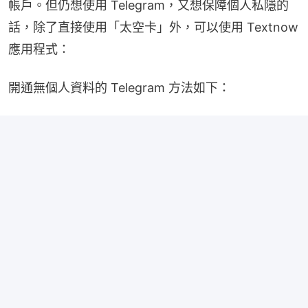
帳戶。但仍想使用 Telegram，又想保障個人私隱的
話，除了直接使用「太空卡」外，可以使用 Textnow 
應用程式：
開通無個人資料的 Telegram 方法如下：