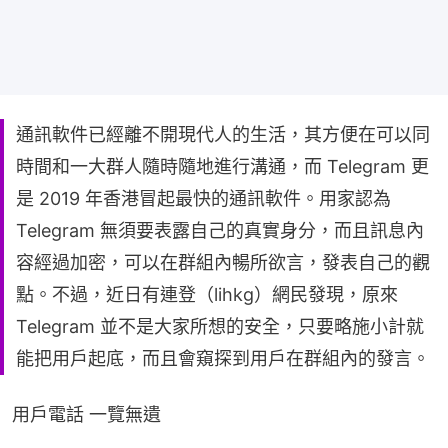
通訊軟件已經離不開現代人的生活，其方便在可以同
時間和一大群人隨時隨地進行溝通，而 Telegram 更
是 2019 年香港冒起最快的通訊軟件。用家認為
Telegram 無須要表露自己的真實身分，而且訊息內
容經過加密，可以在群組內暢所欲言，發表自己的觀
點。不過，近日有連登（lihkg）網民發現，原來
Telegram 並不是大家所想的安全，只要略施小計就
能把用戶起底，而且會窺探到用戶在群組內的發言。
用戶電話 一覽無遺