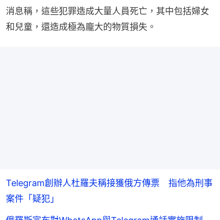
消息稱，這些犯罪造成大量人員死亡，其中包括婦女
和兒童，還造成極為龐大的物質損失。
Telegram創辦人杜羅夫稱接獲俄方傳票 指他為刑事
案件「疑犯」