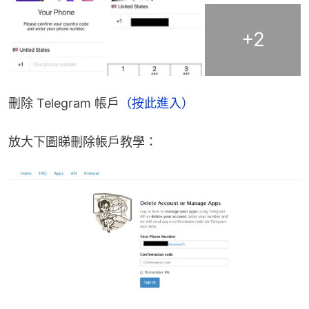
+
2
刪除 Telegram 帳戶
（按此進入）
放大下圖睇刪除帳戶教學：