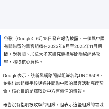
谷歌（Google）6月15日發布報告披露，一個與中國
有關聯盟的黑客組織在2023年9月至2025年11月期
間，對美國、加拿大多家研究機構展開隱秘網路攻
擊，竊取核心資料。
Google表示，該新興網路間諜組織名為UNC6508，
並指出該組織手段與過往關聯中國的黑客活動高度契
合，核心目的是竊取對中方有價值的情報。
報告沒有指明被攻擊的組織，但表示這些組織的領域