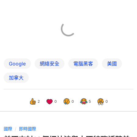
Google
網絡安全
電腦黑客
美國
加拿大
2
0
0
5
0
國際
即時國際