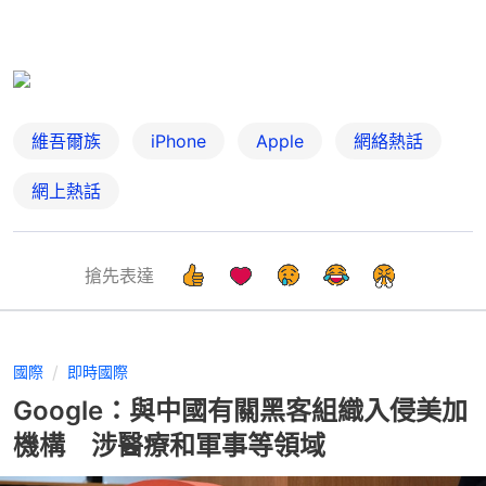
維吾爾族
iPhone
Apple
網絡熱話
網上熱話
搶先表達
國際
即時國際
Google：與中國有關黑客組織入侵美加
機構 涉醫療和軍事等領域