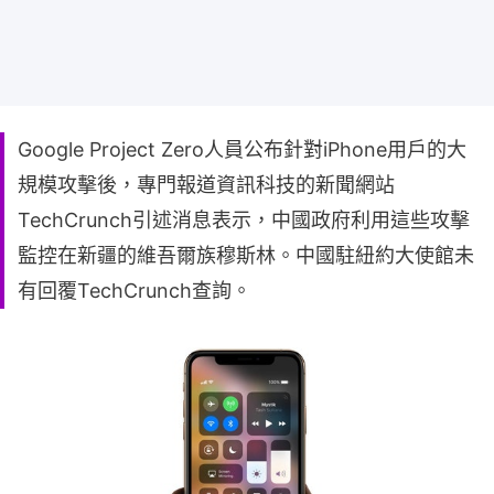
Google Project Zero人員公布針對iPhone用戶的大
規模攻擊後，專門報道資訊科技的新聞網站
TechCrunch引述消息表示，中國政府利用這些攻擊
監控在新疆的維吾爾族穆斯林。中國駐紐約大使館未
有回覆TechCrunch查詢。