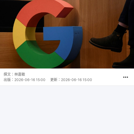
撰文：
林嘉敏
出版：
2026-06-16 15:00
更新：
2026-06-16 15:00