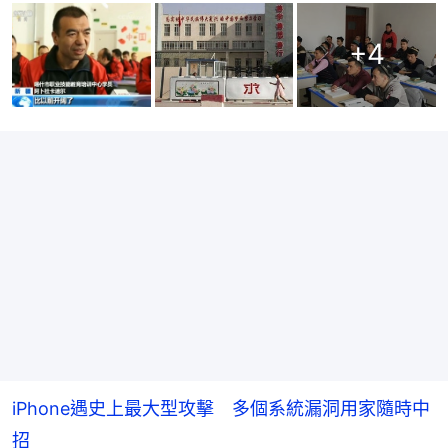
+
4
iPhone遇史上最大型攻擊 多個系統漏洞用家隨時中
招