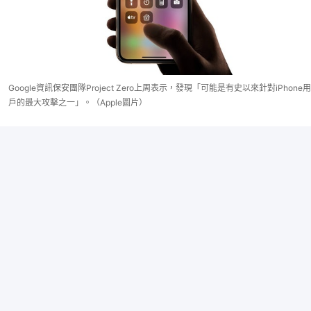
Google資訊保安團隊Project Zero上周表示，發現「可能是有史以來針對iPhone用
戶的最大攻擊之一」。（Apple圖片）