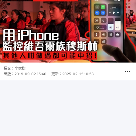
撰文：
李家樑
出版：
2019-09-02 15:40
更新：
2025-02-12 10:53