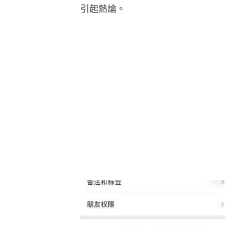
引起熱論。