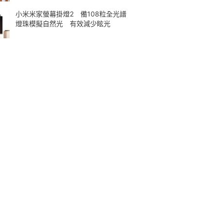
小米米家螢幕掛燈2 備108粒全光譜
燈珠模擬自然光 有效減少眩光