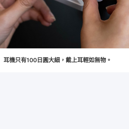
耳機只有100日圓大細，戴上耳輕如無物。