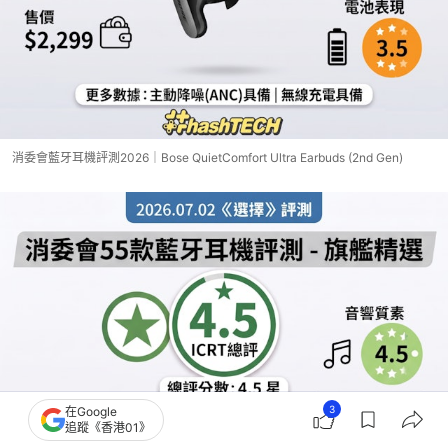
消委會藍牙耳機評測2026｜Bose QuietComfort Ultra Earbuds (2nd Gen)
3
在Google
追蹤《香港01》