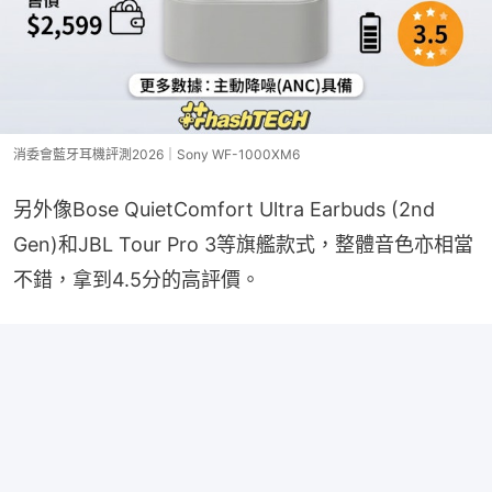
消委會藍牙耳機評測2026｜Sony WF-1000XM6
另外像Bose QuietComfort Ultra Earbuds (2nd 
Gen)和JBL Tour Pro 3等旗艦款式，整體音色亦相當
不錯，拿到4.5分的高評價。