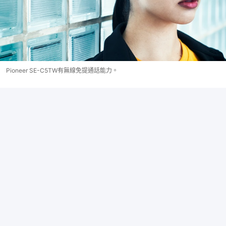
Pioneer SE-C5TW有無線免提通話能力。