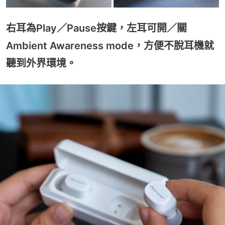
右耳為Play／Pause按鍵，左耳可開／關
Ambient Awareness mode，方便不脫耳機就
聽到外界環境。