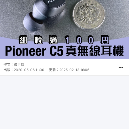
撰文：
鍾世傑
出版：
2020-05-06 11:00
更新：
2025-02-13 16:06