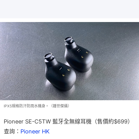
IPX5規格防汗防雨水機身。（鍾世傑攝）
Pioneer SE-C5TW 藍牙全無線耳機（售價約$699）
查詢：
Pioneer HK