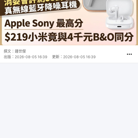
撰文：
鍾世傑
出版：
2026-08-05 16:39
更新：
2026-08-05 16:39