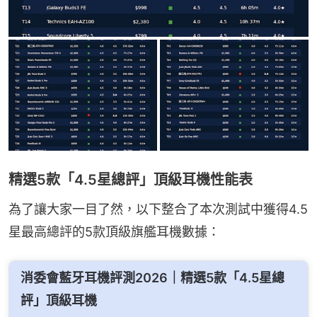
精選5款「4.5星總評」頂級耳機性能表
為了讓大家一目了然，以下整合了本次測試中獲得4.5
星最高總評的5款頂級旗艦耳機數據：
消委會藍牙耳機評測2026｜精選5款「4.5星總
評」頂級耳機