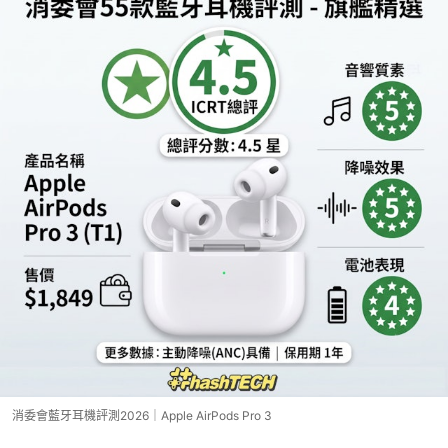
消委會藍牙耳機評測2026｜Apple AirPods Pro 3