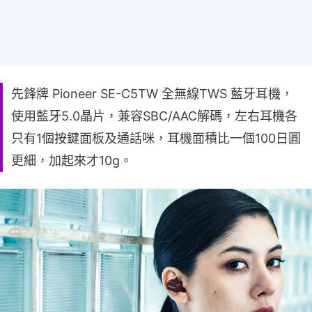
先鋒牌 Pioneer SE-C5TW 全無線TWS 藍牙耳機，
使用藍牙5.0晶片，兼容SBC/AAC解碼，左右耳機各
只有1個按鍵面板及通話咪，耳機面積比一個100日圓
更細，加起來才10g。