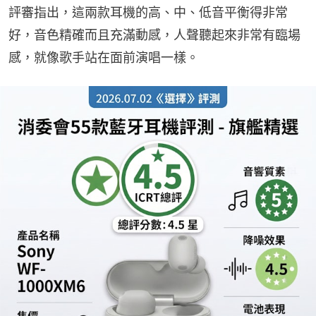
評審指出，這兩款耳機的高、中、低音平衡得非常
好，音色精確而且充滿動感，人聲聽起來非常有臨場
感，就像歌手站在面前演唱一樣。