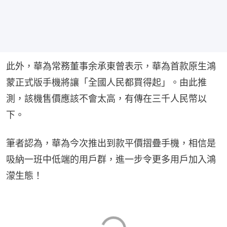
此外，華為常務董事余承東曾表示，華為首款原生鴻
蒙正式版手機將讓「全國人民都買得起」。由此推
測，該機售價應該不會太高，有傳在三千人民幣以
下。
筆者認為，華為今次推出到款平價摺疊手機，相信是
吸納一班中低端的用戶群，進一步令更多用戶加入鴻
濛生態！