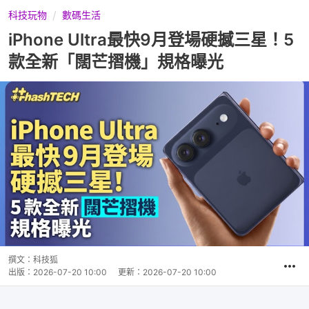
科技玩物
數碼生活
iPhone Ultra最快9月登場硬撼三星！5
款全新「闊芒摺機」規格曝光
撰文：
科技狐
出版：
2026-07-20 10:00
更新：
2026-07-20 10:00