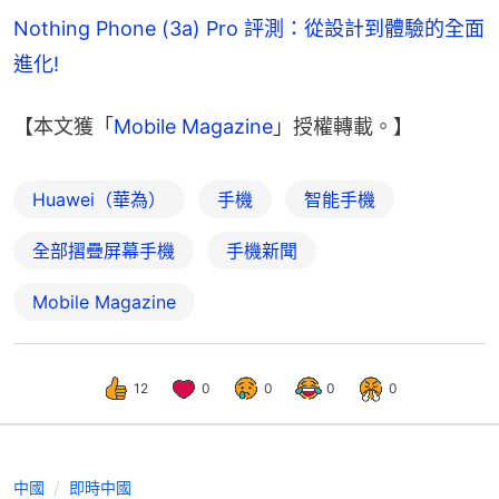
Nothing Phone (3a) Pro 評測：從設計到體驗的全面
進化!
【本文獲「
Mobile Magazine
」授權轉載。】
Huawei（華為）
手機
智能手機
全部摺疊屏幕手機
手機新聞
Mobile Magazine
12
0
0
0
0
中國
即時中國