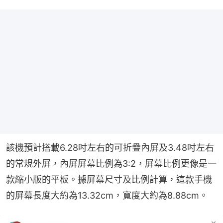
該機預計搭載6.28吋左右的可折疊內屏及3.48吋左右
的常規外屏，內屏屏幕比例為3:2，屏幕比例更像是一
款縮小版的平板。據屏幕尺寸及比例計算，這款手機
的屏幕長度大約為13.32cm，寬度大約為8.88cm。