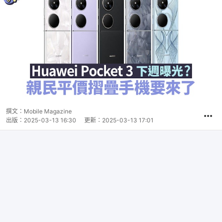
撰文：
Mobile Magazine
出版：
2025-03-13 16:30
更新：
2025-03-13 17:01