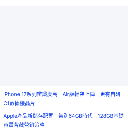
iPhone 17系列辨識度高 Air版輕裝上陣 更有自研
C1數據機晶片
Apple產品新儲存配置 告別64GB時代 128GB基礎
容量背藏營銷策略