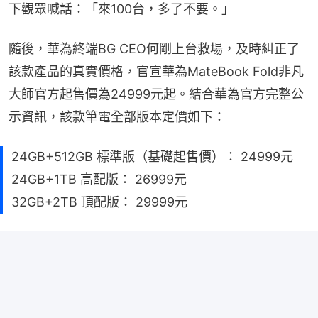
下觀眾喊話：「來100台，多了不要。」
隨後，華為終端BG CEO何剛上台救場，及時糾正了
該款產品的真實價格，官宣華為MateBook Fold非凡
大師官方起售價為24999元起。結合華為官方完整公
示資訊，該款筆電全部版本定價如下：
24GB+512GB 標準版（基礎起售價）： 24999元
24GB+1TB 高配版： 26999元
32GB+2TB 頂配版： 29999元