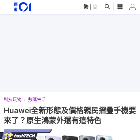
繁
|
简
科技玩物
數碼生活
Huawei全新形態及價格親民摺疊手機要
來了？原生鴻蒙外還有這特色