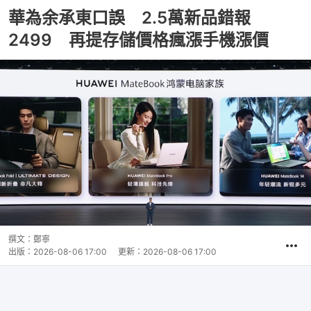
華為余承東口誤 2.5萬新品錯報
2499 再提存儲價格瘋漲手機漲價
撰文：
鄭寧
出版：
2026-08-06 17:00
更新：
2026-08-06 17:00