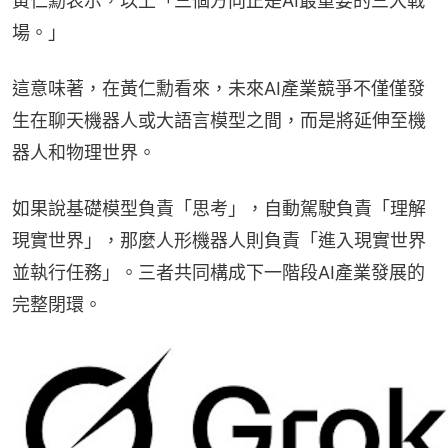
黃仁勳表示，以上「三個方向正是AI最重要的三大戰
場。」
這意味著，在黃仁勳看來，未來AI產業競爭不僅僅發
生在聊天機器人或大語言模型之間，而是將延伸至機
器人和物理世界。
如果說基礎模型負責「思考」，自動駕駛負責「理解
現實世界」，那麼人形機器人則負責「進入現實世界
並執行任務」。三者共同構成下一階段AI產業發展的
完整閉環。