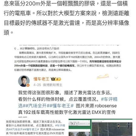
息來區分200m外是一個輕飄飄的膠袋，還是一個橫
行的電瓶車。所以對於大模型方案來說，檢測遠距離
目標最好的傳感器不是激光雷達，而是高分辨率攝像
頭。