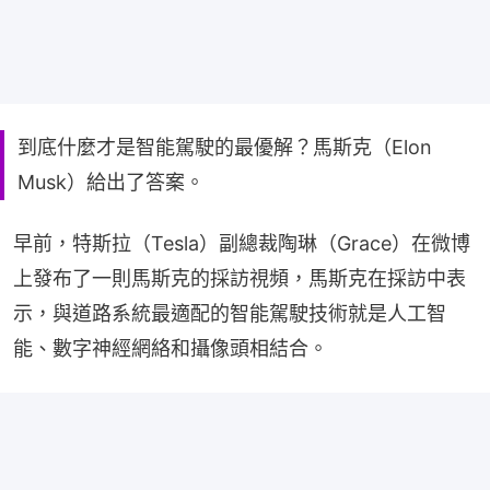
到底什麼才是智能駕駛的最優解？馬斯克（Elon
Musk）給出了答案。
早前，特斯拉（Tesla）副總裁陶琳（Grace）在微博
上發布了一則馬斯克的採訪視頻，馬斯克在採訪中表
示，與道路系統最適配的智能駕駛技術就是人工智
能、數字神經網絡和攝像頭相結合。