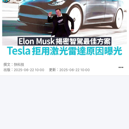
撰文：
快科技
出版：
2025-06-22 10:00
更新：
2025-06-22 10:00