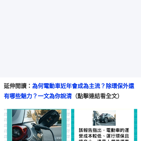
延伸閲讀：
為何電動車近年會成為主流？除環保外還
有哪些魅力？一文為你說清
（點擊連結看全文）