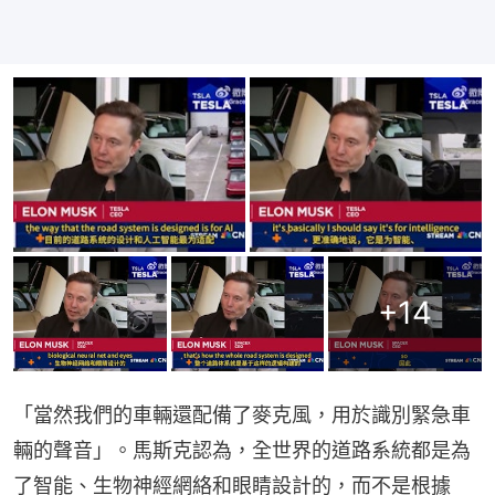
+
14
「當然我們的車輛還配備了麥克風，用於識別緊急車
輛的聲音」。馬斯克認為，全世界的道路系統都是為
了智能、生物神經網絡和眼睛設計的，而不是根據