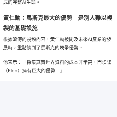
成的完整AI生態。
黃仁勳：馬斯克最大的優勢 是別人難以複
製的基礎設施
根據流傳的視頻內容，黃仁勳被問及未來AI產業的發
展時，重點談到了馬斯克的競爭優勢。
他表示：「採集真實世界資料的成本非常高，而埃隆
（Elon）擁有巨大的優勢。」