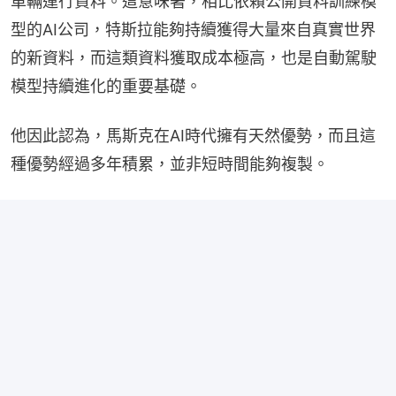
車輛運行資料。這意味著，相比依賴公開資料訓練模
型的AI公司，特斯拉能夠持續獲得大量來自真實世界
的新資料，而這類資料獲取成本極高，也是自動駕駛
模型持續進化的重要基礎。
他因此認為，馬斯克在AI時代擁有天然優勢，而且這
種優勢經過多年積累，並非短時間能夠複製。