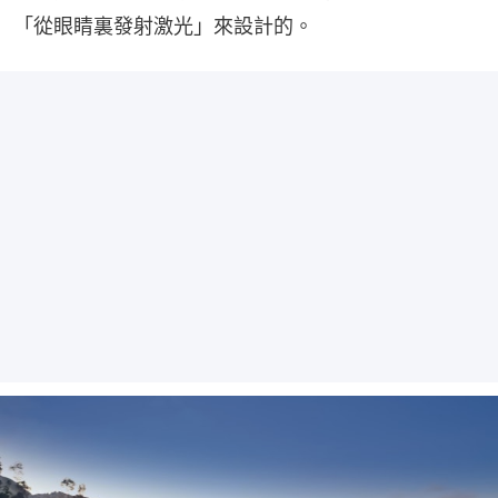
「從眼睛裏發射激光」來設計的。