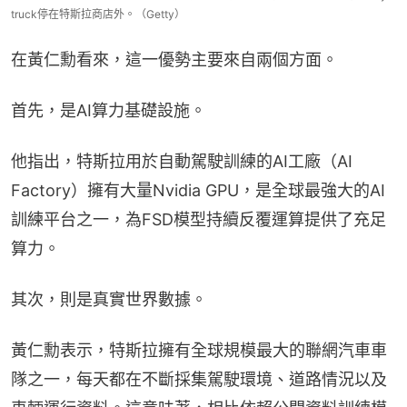
truck停在特斯拉商店外。（Getty）
在黃仁勳看來，這一優勢主要來自兩個方面。
首先，是AI算力基礎設施。
他指出，特斯拉用於自動駕駛訓練的AI工廠（AI 
Factory）擁有大量Nvidia GPU，是全球最強大的AI
訓練平台之一，為FSD模型持續反覆運算提供了充足
算力。
其次，則是真實世界數據。
黃仁勳表示，特斯拉擁有全球規模最大的聯網汽車車
隊之一，每天都在不斷採集駕駛環境、道路情況以及