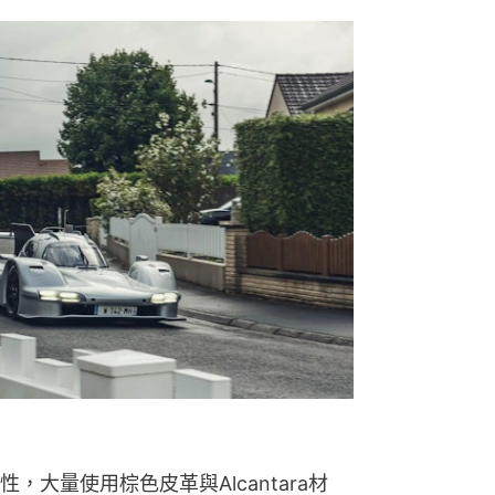
大量使用棕色皮革與Alcantara材