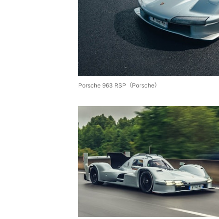
Porsche 963 RSP（Porsche）