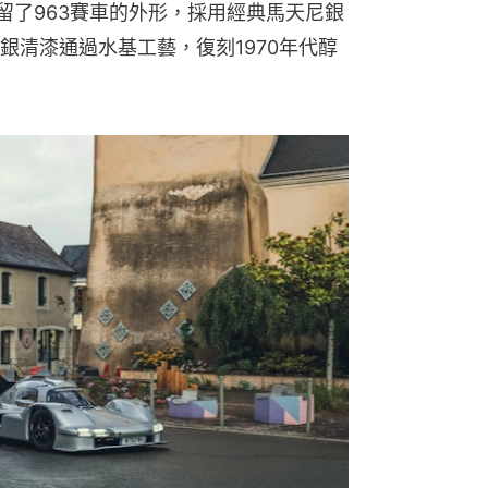
保留了963賽車的外形，採用經典馬天尼銀
銀清漆通過水基工藝，復刻1970年代醇