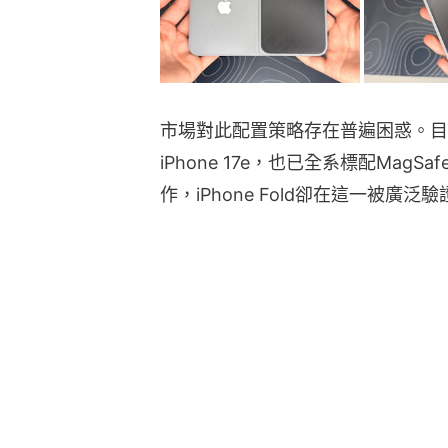
市場對此配置策略存在普遍困惑。目
iPhone 17e，也已全系標配Ma
作，iPhone Fold卻在這一被