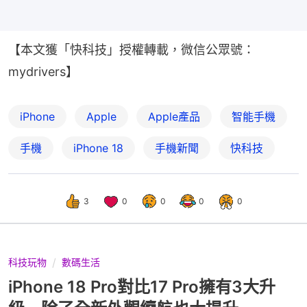
【本文獲「快科技」授權轉載，微信公眾號：
mydrivers】
iPhone
Apple
Apple產品
智能手機
手機
iPhone 18
手機新聞
快科技
3
0
0
0
0
科技玩物
數碼生活
iPhone 18 Pro對比17 Pro擁有3大升