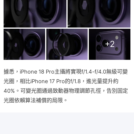
+
2
據悉，iPhone 18 Pro主攝將實現f/1.4-f/4.0無級可變
光圈，相比iPhone 17 Pro的f/1.8，進光量提升約
40%。可變光圈通過致動器物理調節孔徑，告別固定
光圈依賴算法補償的局限。