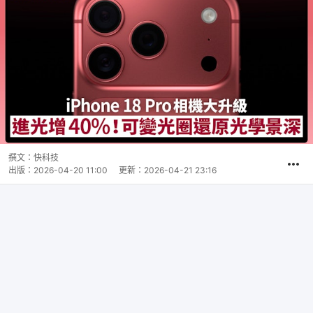
撰文：
快科技
出版：
2026-04-20 11:00
更新：
2026-04-21 23:16