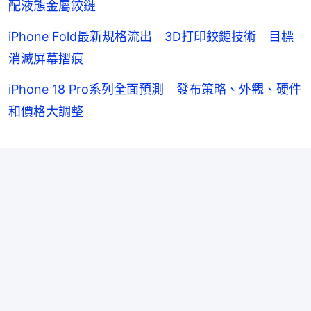
配液態金屬鉸鏈
iPhone Fold最新規格流出 3D打印鉸鏈技術 目標
消滅屏幕摺痕
iPhone 18 Pro系列全面預測 發布策略、外觀、硬件
和價格大調整