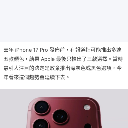
去年 iPhone 17 Pro 發佈前，有報道指可能推出多達
五款顏色，結果 Apple 最後只推出了三款選擇。當時
最引人注目的決定是放棄推出深灰色或黑色選項，今
年看來這個趨勢會延續下去。