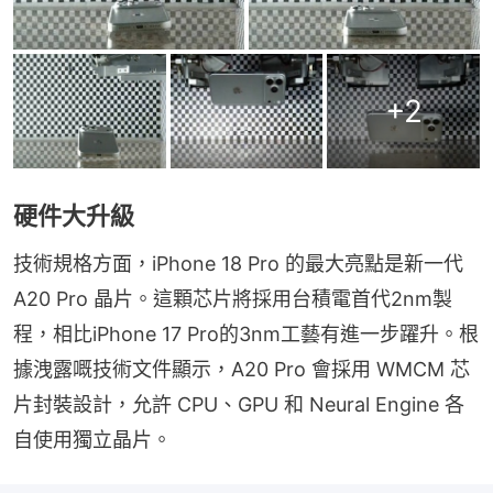
+
2
硬件大升級
技術規格方面，iPhone 18 Pro 的最大亮點是新一代 
A20 Pro 晶片。這顆芯片將採用台積電首代2nm製
程，相比iPhone 17 Pro的3nm工藝有進一步躍升。根
據洩露嘅技術文件顯示，A20 Pro 會採用 WMCM 芯
片封裝設計，允許 CPU、GPU 和 Neural Engine 各
自使用獨立晶片。