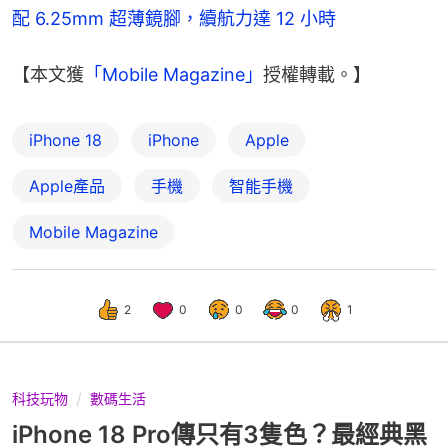
配 6.25mm 超薄鏡腳，續航力達 12 小時
【本文獲
「Mobile Magazine」
授權轉載。】
iPhone 18
iPhone
Apple
Apple產品
手機
智能手機
Mobile Magazine
2
0
0
0
1
科技玩物
數碼生活
iPhone 18 Pro傳只有3隻色？最經典黑