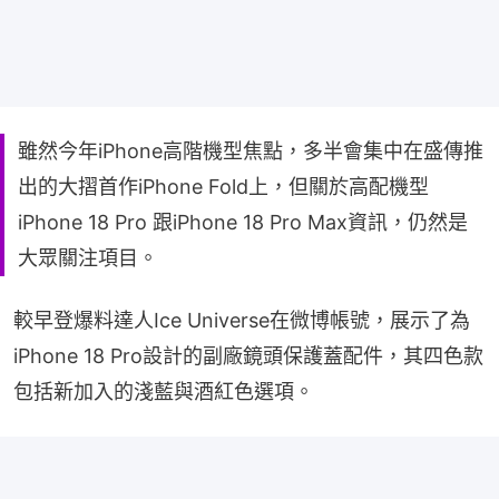
雖然今年iPhone高階機型焦點，多半會集中在盛傳推
出的大摺首作iPhone Fold上，但關於高配機型
iPhone 18 Pro 跟iPhone 18 Pro Max資訊，仍然是
大眾關注項目。
較早登爆料達人Ice Universe在微博帳號，展示了為
iPhone 18 Pro設計的副廠鏡頭保護蓋配件，其四色款
包括新加入的淺藍與酒紅色選項。