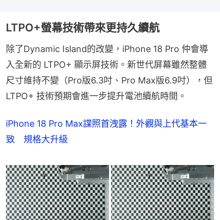
LTPO+螢幕技術帶來更持久續航
除了Dynamic Island的改變，iPhone 18 Pro 仲會導
入全新的 LTPO+ 顯示屏技術。新世代屏幕雖然整體
尺寸維持不變（Pro版6.3吋、Pro Max版6.9吋），但 
LTPO+ 技術預期會進一步提升電池續航時間。
iPhone 18 Pro Max諜照首洩露！外觀與上代基本一
致 規格大升級