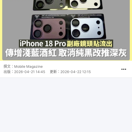
撰文：
Mobile Magazine
出版：
2026-04-21 14:45
更新：
2026-04-22 12:15