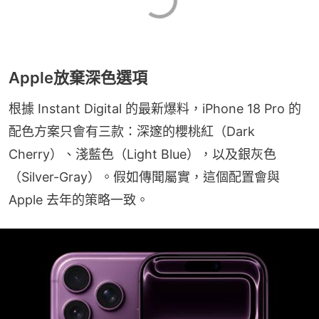
Apple放棄深色選項
根據 Instant Digital 的最新爆料，iPhone 18 Pro 的
配色方案只會有三款：深邃的櫻桃紅（Dark 
Cherry）、淺藍色（Light Blue），以及銀灰色
（Silver-Gray）。假如傳聞屬實，這個配置會與 
Apple 去年的策略一致。