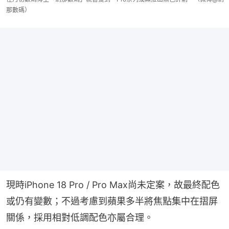
那數碼）
現時iPhone 18 Pro / Pro Max尚未定案，故最終配色
或仍有變數；不過考慮到蘋果多半將焦點集中在摺屏
關係，採用相對低調配色亦屬合理。