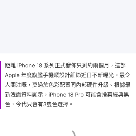
距離 iPhone 18 系列正式發佈只剩約兩個月，這部
Apple 年度旗艦手機嘅設計細節近日不斷曝光。最令
人關注嘅，莫過於色彩配置同內部硬件升級。根據最
新洩露資料顯示，iPhone 18 Pro 可能會捨棄經典黑
色，今代只會有3隻色選擇。