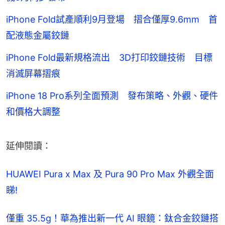
iPhone Fold試產順利9月登場 摺合僅厚9.6mm 首
配液態金屬鉸鏈
iPhone Fold最新規格流出 3D打印鉸鏈技術 目標
消滅屏幕摺痕
iPhone 18 Pro系列全面預測 發布策略、外觀、硬件
和價格大調整
延伸閱讀：
HUAWEI Pura x Max 及 Pura 90 Pro Max 外觀全面
睇!
僅重 35.5g！華為推出新一代 AI 眼鏡：鈦合金鉸鏈搭