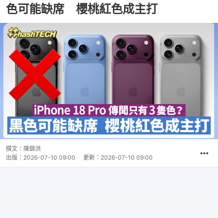
色可能缺席 櫻桃紅色成主打
撰文：
陳錦洪
出版：
2026-07-10 09:00
更新：
2026-07-10 09:00