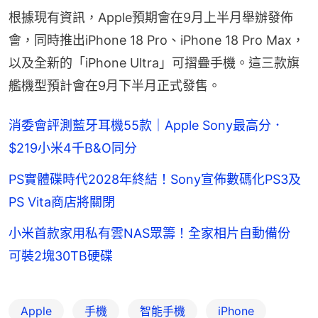
根據現有資訊，Apple預期會在9月上半月舉辦發佈
會，同時推出iPhone 18 Pro、iPhone 18 Pro Max，
以及全新的「iPhone Ultra」可摺疊手機。這三款旗
艦機型預計會在9月下半月正式發售。
消委會評測藍牙耳機55款｜Apple Sony最高分．
$219小米4千B&O同分
PS實體碟時代2028年終結！Sony宣佈數碼化PS3及
PS Vita商店將關閉
小米首款家用私有雲NAS眾籌！全家相片自動備份
可裝2塊30TB硬碟
Apple
手機
智能手機
iPhone