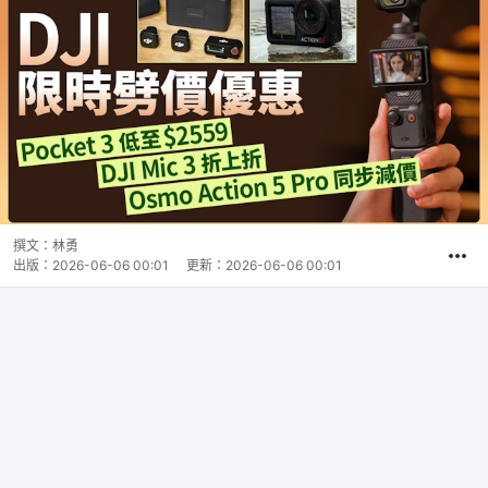
撰文：
林勇
出版：
2026-06-06 00:01
更新：
2026-06-06 00:01