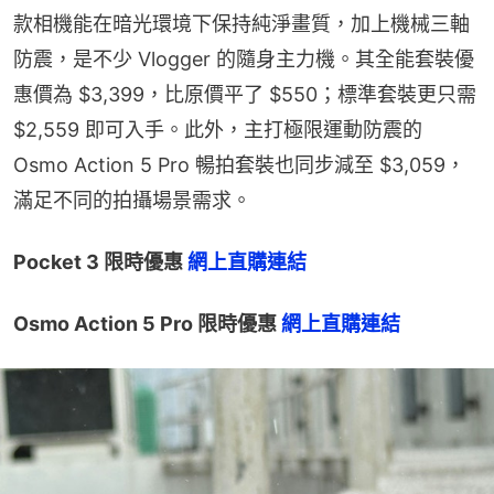
款相機能在暗光環境下保持純淨畫質，加上機械三軸
防震，是不少 Vlogger 的隨身主力機。其全能套裝優
惠價為 $3,399，比原價平了 $550；標準套裝更只需 
$2,559 即可入手。此外，主打極限運動防震的 
Osmo Action 5 Pro 暢拍套裝也同步減至 $3,059，
滿足不同的拍攝場景需求。
Pocket 3 限時優惠 
網上直購連結
Osmo Action 5 Pro 限時優惠 
網上直購連結