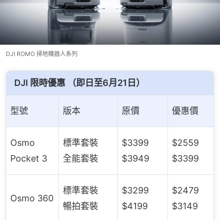
DJI ROMO 掃地機器人系列
DJI 限時優惠 （即日至6月21日）
型號
版本
原價
優惠價
Osmo
標準套裝
$3399
$2559
Pocket 3
全能套裝
$3949
$3399
標準套裝
$3299
$2479
Osmo 360
暢拍套裝
$4199
$3149