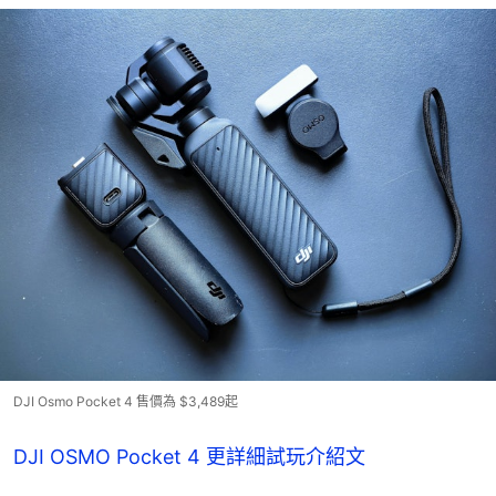
DJI Osmo Pocket 4 售價為 $3,489起
DJI OSMO Pocket 4 更詳細試玩介紹文