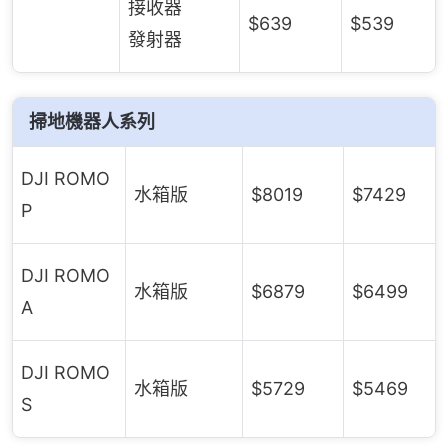
接收器
$639
$539
發射器
掃地機器人系列
DJI ROMO
水箱版
$8019
$7429
P
DJI ROMO
水箱版
$6879
$6499
A
DJI ROMO
水箱版
$5729
$5469
S