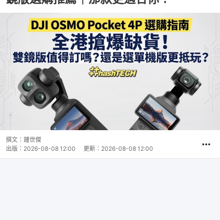
撰文：
鍾世傑
出版：
2026-08-08 12:00
更新：
2026-08-08 12:00