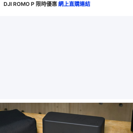
DJI ROMO P 限時優惠 
網上直購連結