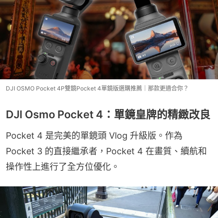
DJI OSMO Pocket 4P雙鏡Pocket 4單鏡版選購推薦｜那款更適合你？
DJI Osmo Pocket 4：單鏡皇牌的精緻改良
Pocket 4 是完美的單鏡頭 Vlog 升級版。作為 
Pocket 3 的直接繼承者，Pocket 4 在畫質、續航和
操作性上進行了全方位優化。