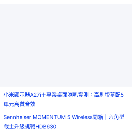
小米顯示器A27i＋專業桌面喇叭實測：高刷螢幕配5
單元高質音效
Sennheiser MOMENTUM 5 Wireless開箱｜六角型
戰士升級挑戰HDB630