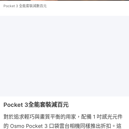
Pocket 3 全能套裝減數百元
Pocket 3全能套裝減百元
對於追求輕巧與畫質平衡的用家，配備 1 吋感光元件
的 Osmo Pocket 3 口袋雲台相機同樣推出折扣。這