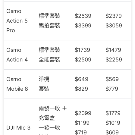
Osmo
標準套裝
$2639
$2379
Action 5
暢拍套裝
$3399
$3059
Pro
Osmo
標準套裝
$1739
$1479
Action 4
全能套裝
$2509
$2259
Osmo
淨機
$649
$569
Mobile 8
套裝
$829
$779
兩發一收 ＋
$2099
$1779
充電盒
$1199
$1019
DJI MIc 3
一發一收
$719
$609