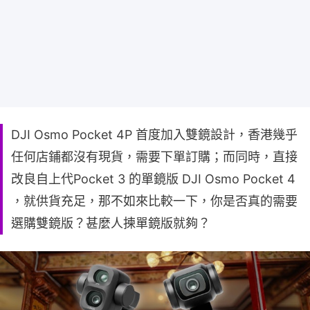
DJI Osmo Pocket 4P 首度加入雙鏡設計，香港幾乎
任何店鋪都沒有現貨，需要下單訂購；而同時，直接
改良自上代Pocket 3 的單鏡版 DJI Osmo Pocket 4
，就供貨充足，那不如來比較一下，你是否真的需要
選購雙鏡版？甚麼人揀單鏡版就夠？