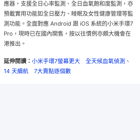
應器，支援全日心率監測、全日血氧飽和度監測，亦
預載實用功能如全日壓力、睡眠及女性健康管理等監
測功能。全面對應 Android 跟 iOS 系統的小米手環7 
Pro，現時已在國內開售，按以往慣例亦頗大機會在
港推出。
延伸閱讀：
小米手環7螢幕更大　全天候血氧偵測、
14 天續航　7大賣點逐個數