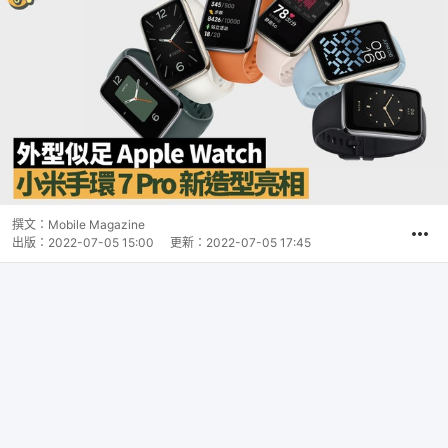
撰文：
Mobile Magazine
出版：
2022-07-05 15:00
更新：
2022-07-05 17:45