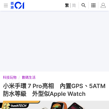
繁
|
简
科技玩物
數碼生活
小米手環 7 Pro亮相 內置GPS、5ATM
防水等級 外型似Apple Watch