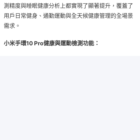
測精度與睡眠健康分析上都實現了顯著提升，覆蓋了
用戶日常健身、通勤運動與全天候健康管理的全場景
需求。
小米手環10 Pro健康與運動檢測功能：