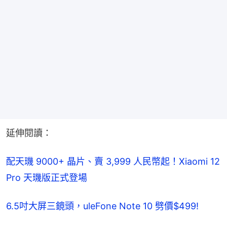
延伸閱讀：
配天璣 9000+ 晶片、賣 3,999 人民幣起！Xiaomi 12 
Pro 天璣版正式登場
6.5吋大屏三鏡頭，uleFone Note 10 劈價$499!