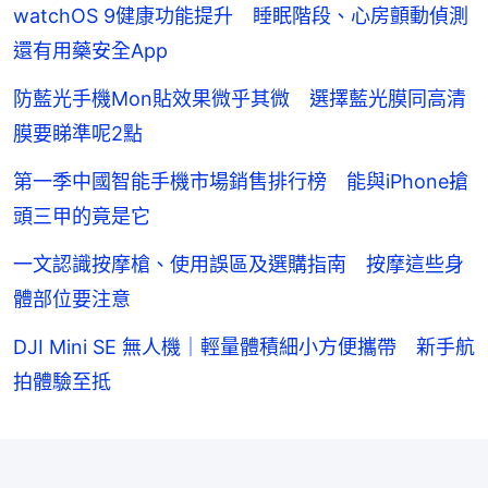
watchOS 9健康功能提升 睡眠階段、心房顫動偵測
還有用藥安全App
防藍光手機Mon貼效果微乎其微 選擇藍光膜同高清
膜要睇準呢2點
第一季中國智能手機市場銷售排行榜 能與iPhone搶
頭三甲的竟是它
一文認識按摩槍、使用誤區及選購指南 按摩這些身
體部位要注意
DJI Mini SE 無人機｜輕量體積細小方便攜帶 新手航
拍體驗至抵