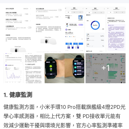
+
1
1. 健康監測
健康監測方面，小米手環10 Pro搭載旗艦級4燈2PD光
學心率感測器，相比上代方案，雙 PD接收單元能有
效減少運動干擾與環境光影響，官方心率監測準確率