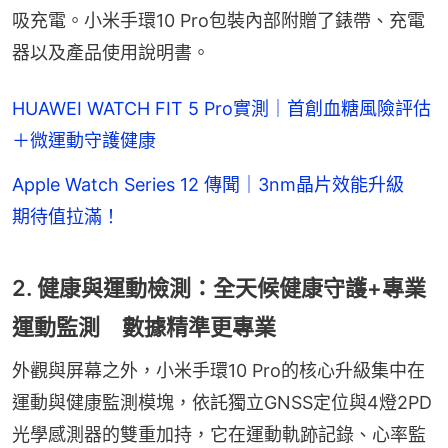
吸充電。小米手環10 Pro包裝內部附贈了錶帶、充電
器以及產品使用說明書。
HUAWEI WATCH FIT 5 Pro實測｜首創血糖風險評估
＋微運動守護健康
Apple Watch Series 12 傳聞｜3nm晶片效能升級
期待值拉滿！
2. 健康與運動檢測：全天候健康守護+專業
運動監測 數據精準更專業
外觀與屏幕之外，小米手環10 Pro的核心升級集中在
運動與健康監測模塊，依託獨立GNSS定位與4燈2PD
光學感測器的雙重加持，它在運動軌跡記錄、心率監