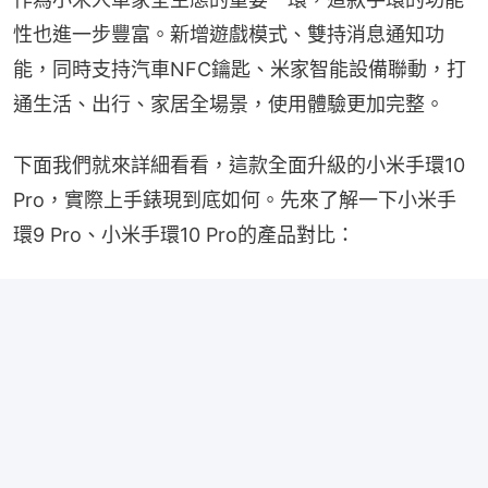
性也進一步豐富。新增遊戲模式、雙持消息通知功
能，同時支持汽車NFC鑰匙、米家智能設備聯動，打
通生活、出行、家居全場景，使用體驗更加完整。
下面我們就來詳細看看，這款全面升級的小米手環10 
Pro，實際上手錶現到底如何。先來了解一下小米手
環9 Pro、小米手環10 Pro的產品對比：