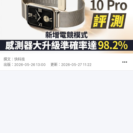
撰文：
快科技
出版：
2026-05-26 13:00
更新：
2026-05-27 11:22