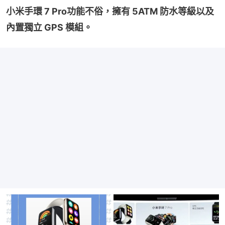
小米手環 7 Pro功能不俗，擁有 5ATM 防水等級以及
內置獨立 GPS 模組。