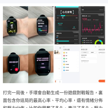
打完一局後，手環會自動生成一份遊戲對戰報告，裏
面包含你這局的最高心率、平均心率，還有情緒分佈