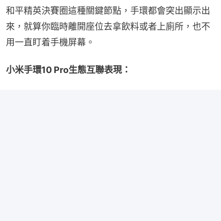
和平精英決賽圈這種關鍵節點，手環都會突出顯示出
來，就算你臨時離開座位去拿飲料或者上廁所，也不
用一直盯着手機屏幕。
小米手環10 Pro生態互聯表現：