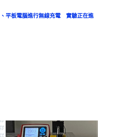
、平板電腦進行無線充電　實驗正在進