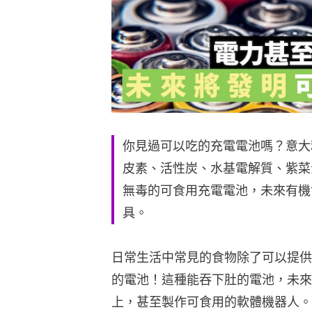
你見過可以吃的充電電池嗎？意大
皮素、活性炭、水基電解質、紫菜
無毒的可食用充電電池，未來有機
具。
日常生活中常見的食物除了可以提供
的電池！這種能吞下肚的電池，未來
上，甚至製作可食用的軟體機器人。