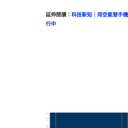
延伸閱讀：
科技新知｜用空氣替手機
行中