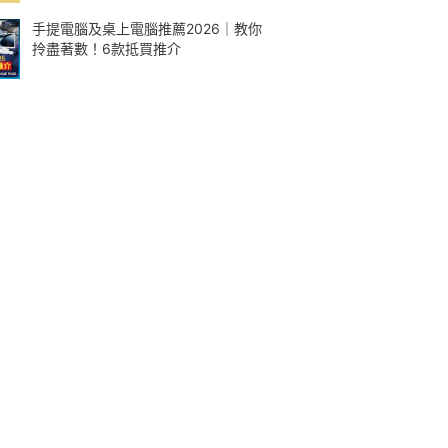
手提電腦及桌上電腦推薦2026｜教你
拎盡著數！6款抵買推介