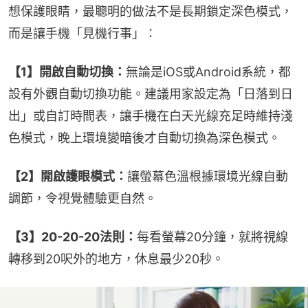
想保護眼睛，最聰明的做法不是長期鎖定深色模式，
而是讓手機「見機行事」：
【1】開啟自動切換：
無論是iOS或Android系統，都
設有外觀自動切換功能。建議用家設定為「日落到日
出」或自訂時間表，讓手機在白天光線充足時維持淺
色模式，晚上環境變暗後才自動切換為深色模式。
【2】開啟護眼模式：
讓螢幕色溫根據環境光線自動
調節，令視覺體驗更自然。
【3】20-20-20法則：
每看螢幕20分鐘，就將視線
轉移到20呎外的地方，休息最少20秒。