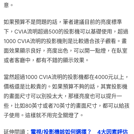
意。
如果預算不是問題的話，筆者建議目前的亮度標準
下，CVIA流明超過500的投影機可以基礎使用，超過
1000 CVIA流明的投影機則是比較適合孩子觀看。畫
面效果顯示良好，亮度出色，可以開一點燈，在臥室
或者客廳中，都有不錯的顯示效果。
當然超過1000 CVIA流明的投影機都在4000元以上，
價格還是比較貴的。如果預算不夠的話，其實投影機
的畫面尺寸可以別投太大，那樣亮度也可以提升一
些，比如80英寸或者70英寸的畫面尺寸，都可以給孩
子使用。這樣就不用完全關燈了。
延伸閱讀：
電視/投影機該如何選擇？　4大因素評估