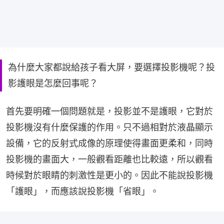
為什麼大家都說給孩子看大屏，要選擇投影機呢？投
影護眼是怎麼回事呢？
首先要明確一個問題就是，投影並不是護眼，它對於
投影機沒有什麼保護的作用。只不過相對於液晶顯示
設備，它的反射式成像的原理使得畫面更柔和，同時
投影機的畫面大，一般觀看距離也比較遠，所以觀看
時候對於眼睛的刺激性是更小的。因此不能說投影機
「護眼」，而應該說投影機「省眼」。