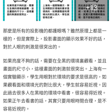
+
13
那麼是所有的投影機的都護眼嗎？雖然原理上都是一
樣的，但是實際上，投影畫面的顯示效果不好的話，
對於人眼的刺激是很突出的。
如果亮度不夠的話，需要在全黑的環境裏觀看，並且
畫面的尺寸小，這樣畫面的刺激就很突出。上海有一
個實驗顯示，學生用眼對於環境的要求是很高的，如
果觀看面和環境光的對比很大，學生就容易近視。因
此過去很多人在黑暗的環境中看書，很容易得近視。
如果正午去看書的話，其實只要用眼時間合理，是不
容易近視的。