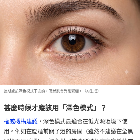
長期處於深色模式下閱讀，睫狀肌會異常緊繃。（AI生成）
甚麼時候才應該用「深色模式」？
權威機構建議
，深色模式最適合在低光源環境下使
用。例如在臨睡前關了燈的房間（雖然不建議在全黑