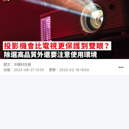
撰文：
中關村在線
出版：
2023-08-27 12:00
更新：
2025-02-18 19:53