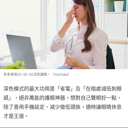
多多使用20-20-20法則護眼。（YouTube）
深色模式的最大功用是「省電」及「在暗處減低刺眼
感」，絕非萬能的護眼神器。想對自己雙眼好一點，
除了善用手機設定，減少做低頭族，適時讓眼睛休息
才是王道。