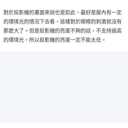
對於投影機的畫面來說也是如此，最好是屋內有一定
的環境光的情況下去看，這樣對於眼睛的刺激就沒有
那麼大了。但是投影機的亮度不夠的話，不支持過高
的環境光。所以投影機的亮度一定不能太低。