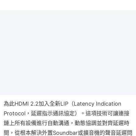
為此HDMI 2.2加入全新LIP（Latency Indication 
Protocol，延遲指示通訊協定）。這項技術可讓連接
鏈上所有設備進行自動溝通，動態協調並對齊延遲時
間，從根本解決外置Soundbar或擴音機的聲音延遲問