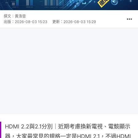
撰文：
黃浩晉
出版：
2026-08-03 15:23
更新：
2026-08-03 15:29
HDMI 2.2與2.1分別｜近期考慮換新電視、電競顯示
器，大家最常見的規格一定是HDMI 2.1，不過HDMI