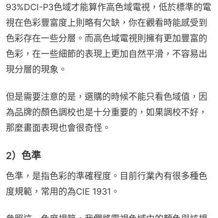
93%DCI-P3色域才能算作高色域電視，低於標準的電
視在色彩豐富度上則略有欠缺，你在觀看時能感受到
色彩存在一些分層。而高色域電視則擁有更加豐富的
色彩，在一些細節的表現上更加自然平滑，不容易出
現分層的現象。
但是需要注意的是，選購的時候不能只看色域值，因
為品牌的顏色調校也是十分重要的，如果調校不好，
那麼畫面表現也會很奇怪。
2）色準
色準，是指色彩的準確程度。目前行業內有很多種色
度規範，常用的為CIE 1931。