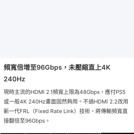
頻寬倍增至96Gbps，未壓縮直上4K
240Hz
現時主流的HDMI 2.1頻寬上限為48Gbps，應付PS5
或一般4K 240Hz畫面固然夠用。不過HDMI 2.2改用
新一代FRL（Fixed Rate Link）技術，將傳輸頻寬直
接翻倍至96Gbps。