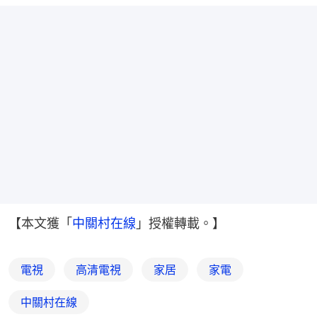
【本文獲「
中關村在線
」授權轉載。】
電視
高清電視
家居
家電
中關村在線