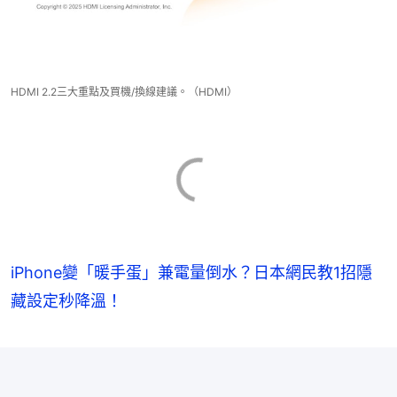
HDMI 2.2三大重點及買機/換線建議。（HDMI）
iPhone變「暖手蛋」兼電量倒水？日本網民教1招隱
藏設定秒降溫！