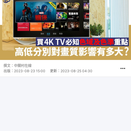
撰文：
中關村在線
出版：
2023-08-23 15:00
更新：
2023-08-25 04:30