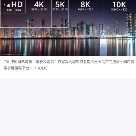
FRL技術可為電視、電影及遊戲工作室等內容製作者提供更高品質的選項，同時實
現多種傳輸平台。（HDMI）