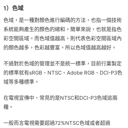
1）色域
色域，是一種對顏色進行編碼的方法，也指一個技術
系統能夠產生的顏色的總和。簡單來說，也就是指色
彩空間區域。而色域值越高，則代表色彩空間區域內
的顏色越多，色彩越豐富。所以色域值越高越好。
不過對於色域的管理並不是統一標準，目前行業製定
的標準就有sRGB、NTSC、Adobe RGB、DCI-P3色
域等多種標準。
在電視宣傳中，常見的是NTSC和DCI-P3色域這兩
種。
一般而言電視需要超過72%NTSC色域或者超過