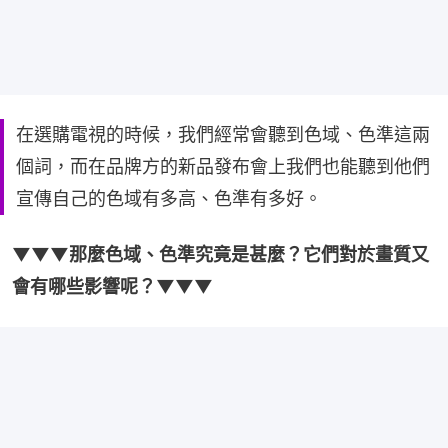
在選購電視的時候，我們經常會聽到色域、色準這兩
個詞，而在品牌方的新品發布會上我們也能聽到他們
宣傳自己的色域有多高、色準有多好。
▼▼▼那麼色域、色準究竟是甚麼？它們對於畫質又
會有哪些影響呢？▼▼▼