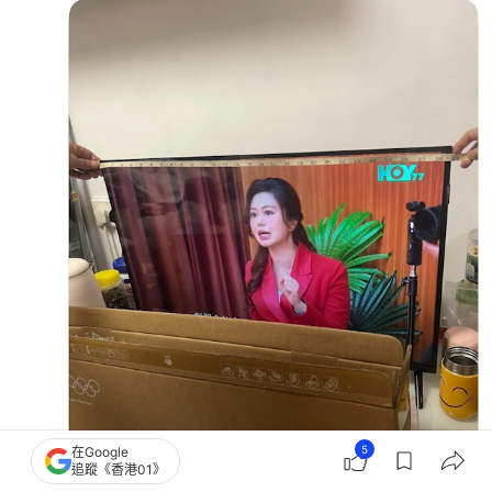
5
在Google
追蹤《香港01》