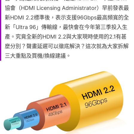
協會（HDMI Licensing Administrator）早前發表最
新HDMI 2.2標準後，表示支援96Gbps最高頻寬的全
新「Ultra 96」傳輸線，最快會在今年第三季投入生
產。究竟全新的HDMI 2.2與大家現時使用的2.1有甚
麼分別？聲畫延遲可以徹底解決？這次就為大家拆解
三大重點及買機/換線建議。