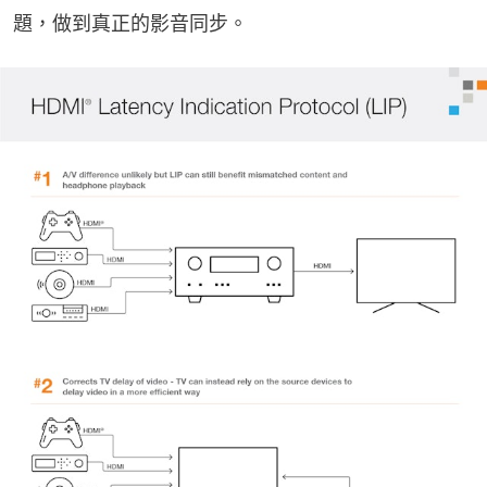
題，做到真正的影音同步。