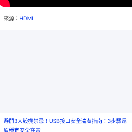
來源：
HDMI
避開3大毀機禁忌！USB接口安全清潔指南：3步驟還
原穩定安全充電