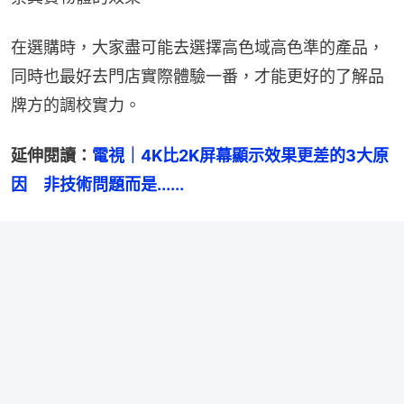
在選購時，大家盡可能去選擇高色域高色準的產品，
同時也最好去門店實際體驗一番，才能更好的了解品
牌方的調校實力。
延伸閱讀：
電視｜4K比2K屏幕顯示效果更差的3大原
因　非技術問題而是......