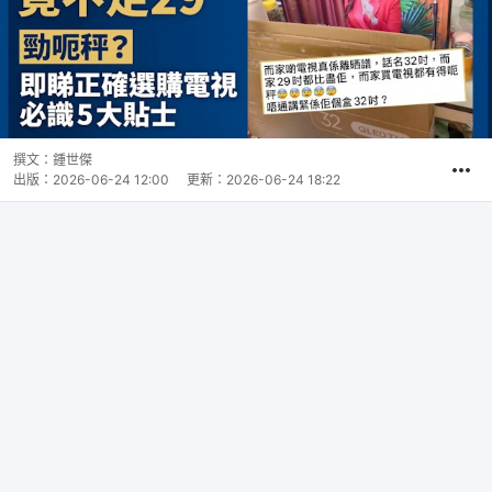
撰文：
鍾世傑
出版：
2026-06-24 12:00
更新：
2026-06-24 18:22